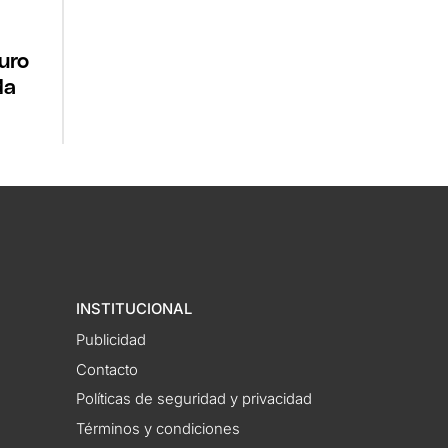
duro
da
INSTITUCIONAL
Publicidad
Contacto
Políticas de seguridad y privacidad
Términos y condiciones