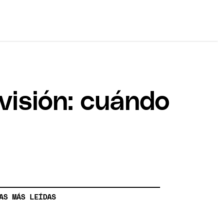
visión: cuándo
AS MÁS LEÍDAS