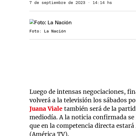
7 de septiembre de 2023 · 14:14 hs
Foto: La Nación
Luego de intensas negociaciones, fi
volverá a la televisión los sábados po
Juana Viale
también será de la partid
mediodía. A la noticia confirmada s
que en la competencia directa estará
(América TV).