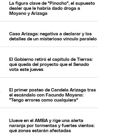
La figura clave de "Pinocho", el supuesto
dealer que le habría dado droga a
Moyano y Arizaga
Caso Arizaga: negativa a declarar y los
detalles de un misterioso vínculo paralelo
El Gobierno retiró el capítulo de Tierras:
qué queda del proyecto que el Senado
vota este jueves
El primer posteo de Candela Arizaga tras
el escándalo con Facundo Moyano:
"Tengo errores como cualquiera"
Llueve en el AMBA y rige una alerta
naranja por tormentas y fuertes vientos:
qué zonas estarán afectadas