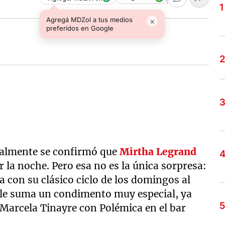
Agregá MDZol a tus medios
×
preferidos en Google
nalmente se confirmó que
Mirtha Legrand
r la noche. Pero esa no es la única sorpresa:
a con su clásico ciclo de los domingos al
e le suma un condimento muy especial, ya
 Marcela Tinayre con Polémica en el bar