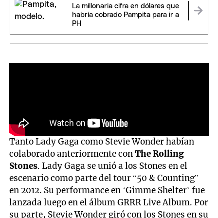
La millonaria cifra en dólares que
habría cobrado Pampita para ir a
PH
Tanto Lady Gaga como Stevie Wonder habían
colaborado anteriormente con
The Rolling
Stones
. Lady Gaga se unió a los Stones en el
escenario como parte del tour “50 & Counting”
en 2012. Su performance en ‘Gimme Shelter’ fue
lanzada luego en el álbum GRRR Live Album. Por
su parte, Stevie Wonder giró con los Stones en su