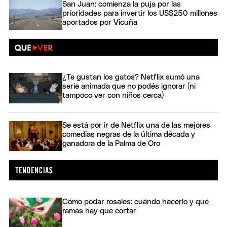
San Juan: comienza la puja por las
prioridades para invertir los US$250 millones
aportados por Vicuña
¿Te gustan los gatos? Netflix sumó una
serie animada que no podés ignorar (ni
tampoco ver con niños cerca)
Se está por ir de Netflix una de las mejores
comedias negras de la última década y
ganadora de la Palma de Oro
Cómo podar rosales: cuándo hacerlo y qué
ramas hay que cortar