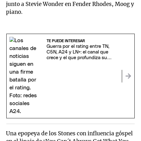
junto a Stevie Wonder en Fender Rhodes, Moog y
piano.
TE PUEDE INTERESAR
Guerra por el rating entre TN,
C5N, A24 y LN+: el canal que
crece y el que profundiza su
caída
Una epopeya de los Stones con influencia góspel