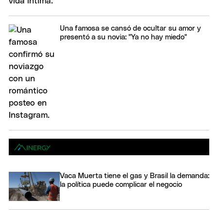
Una famosa se cansó de ocultar su amor y
presentó a su novia: "Ya no hay miedo"
Vaca Muerta tiene el gas y Brasil la demanda:
la política puede complicar el negocio