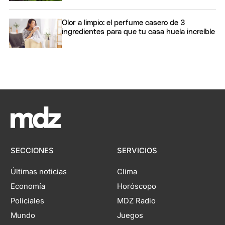
Olor a limpio: el perfume casero de 3
ingredientes para que tu casa huela increíble
SECCIONES
SERVICIOS
Últimas noticias
Clima
Economía
Horóscopo
Policiales
MDZ Radio
Mundo
Juegos