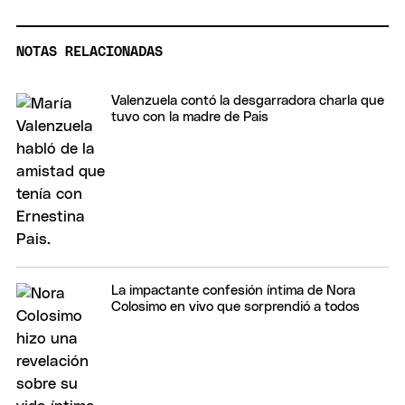
NOTAS RELACIONADAS
Valenzuela contó la desgarradora charla que
tuvo con la madre de Pais
La impactante confesión íntima de Nora
Colosimo en vivo que sorprendió a todos