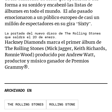
forma a su sonido y encabezó las listas de
álbumes en todo el mundo. El año pasado
emocionaron a un público europeo de casi un
millón de espectadores en su gira “Sixty”.
La portada del nuevo disco de The Rolling Stones
que saldrá el 20 de enero.
Hackney Diamonds marca el primer álbum de
The Rolling Stones (Mick Jagger, Keith Richards,
Ronnie Wood) producido por Andrew Watt,
productor y músico ganador de Premios
Grammy®.
ARCHIVADO EN
THE ROLLING STONES
ROLLING STONE