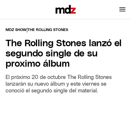
|
MDZ SHOW
THE ROLLING STONES
The Rolling Stones lanzó el
segundo single de su
proximo álbum
El próximo 20 de octubre The Rolling Stones
lanzarán su nuevo álbum y este viernes se
conoció el segundo single del material.