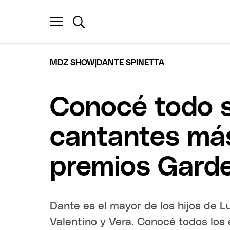
|
MDZ SHOW
DANTE SPINETTA
Conocé todo s
cantantes má
premios Garde
Dante es el mayor de los hijos de Lu
Valentino y Vera. Conocé todos los 