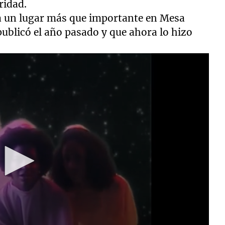
ridad.
a un lugar más que importante en Mesa
ublicó el año pasado y que ahora lo hizo