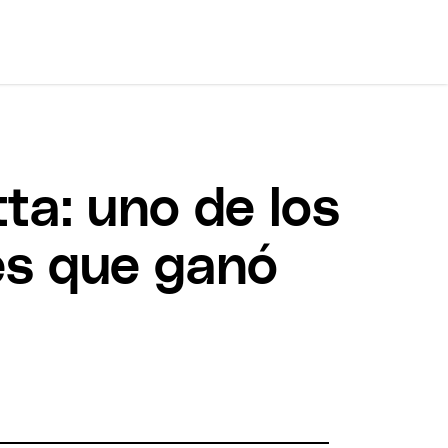
ta: uno de los
s que ganó