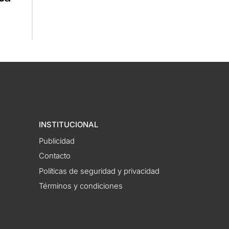
INSTITUCIONAL
Publicidad
Contacto
Políticas de seguridad y privacidad
Términos y condiciones