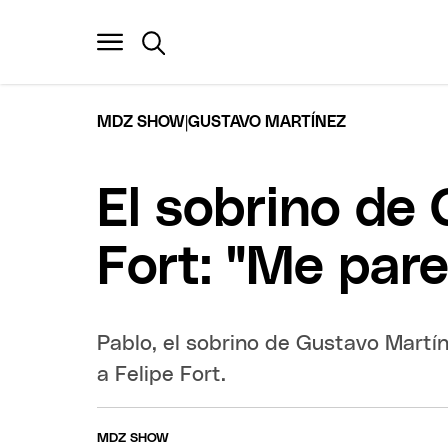
|
MDZ SHOW
GUSTAVO MARTÍNEZ
El sobrino de
Fort: "Me pare
Pablo, el sobrino de Gustavo Martín
a Felipe Fort.
MDZ SHOW