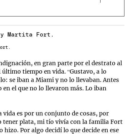
Fort.
indignación, en gran parte por el destrato al
l último tiempo en vida. “Gustavo, a lo
lo: se iban a Miami y no lo llevaban. Antes
 en el que no lo llevaron más. Lo iban
a vida es por un conjunto de cosas, por
tener plata, mi tío vivía con la familia Fort
 lo hizo. Por algo decidí lo que decide en ese