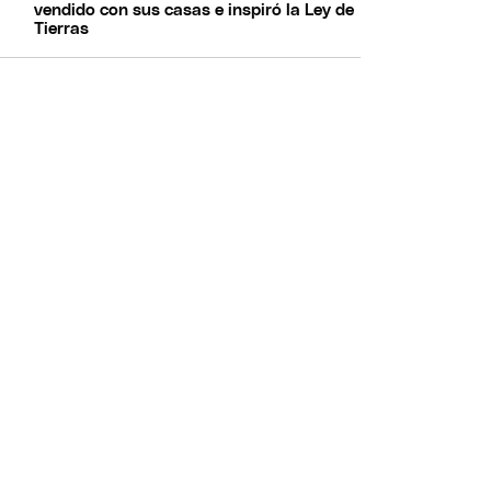
vendido con sus casas e inspiró la Ley de
Tierras