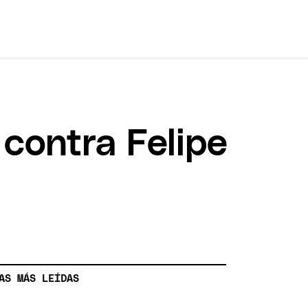
 contra Felipe
AS MÁS LEÍDAS