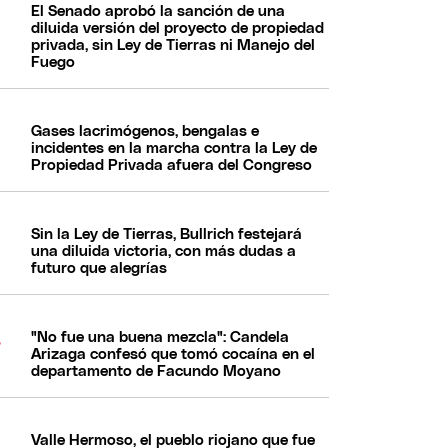
El Senado aprobó la sanción de una
diluida versión del proyecto de propiedad
privada, sin Ley de Tierras ni Manejo del
Fuego
Gases lacrimógenos, bengalas e
incidentes en la marcha contra la Ley de
Propiedad Privada afuera del Congreso
Sin la Ley de Tierras, Bullrich festejará
una diluida victoria, con más dudas a
futuro que alegrías
"No fue una buena mezcla": Candela
Arizaga confesó que tomó cocaína en el
departamento de Facundo Moyano
Valle Hermoso, el pueblo riojano que fue