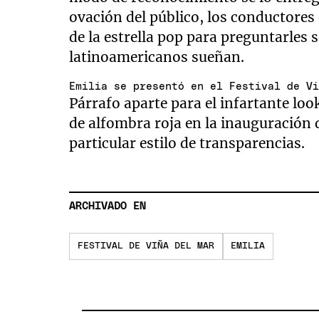
ovación del público, los conductores
de la estrella pop para preguntarles 
latinoamericanos sueñan.
Emilia se presentó en el Festival de V
Párrafo aparte para el infartante look
de alfombra roja en la inauguración 
particular estilo de transparencias.
ARCHIVADO EN
FESTIVAL DE VIÑA DEL MAR
EMILIA