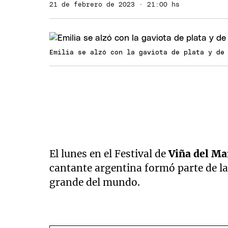
21 de febrero de 2023 · 21:00 hs
Emilia se alzó con la gaviota de plata y de
El lunes en el Festival de
Viña del Ma
cantante argentina formó parte de la
grande del mundo.