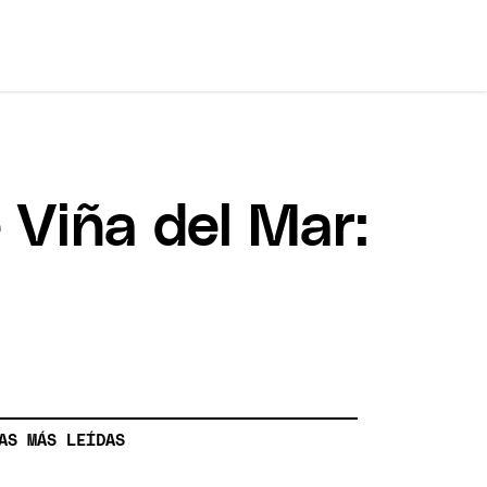
e Viña del Mar:
AS MÁS LEÍDAS