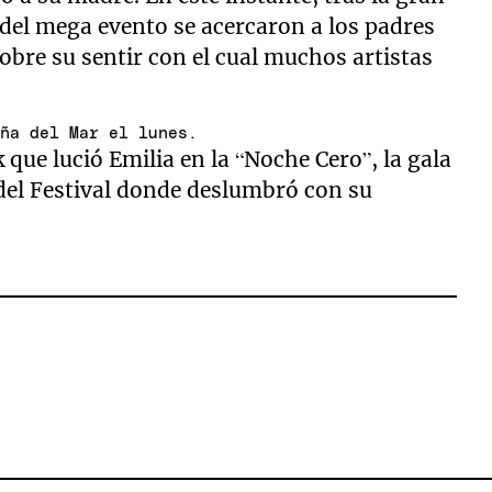
 del mega evento se acercaron a los padres
sobre su sentir con el cual muchos artistas
iña del Mar el lunes.
 que lució Emilia en la “Noche Cero”, la gala
del Festival donde deslumbró con su