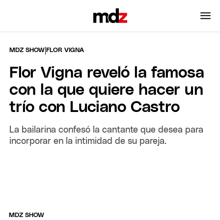
|
MDZ SHOW
FLOR VIGNA
Flor Vigna reveló la famosa
con la que quiere hacer un
trío con Luciano Castro
La bailarina confesó la cantante que desea para
incorporar en la intimidad de su pareja.
MDZ SHOW