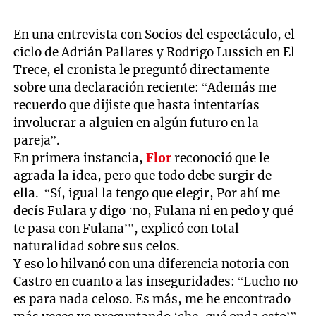
En una entrevista con Socios del espectáculo, el
ciclo de Adrián Pallares y Rodrigo Lussich en El
Trece, el cronista le preguntó directamente
sobre una declaración reciente: “Además me
recuerdo que dijiste que hasta intentarías
involucrar a alguien en algún futuro en la
pareja”.
En primera instancia,
Flor
reconoció que le
agrada la idea, pero que todo debe surgir de
ella. “Sí, igual la tengo que elegir, Por ahí me
decís Fulara y digo ‘no, Fulana ni en pedo y qué
te pasa con Fulana’”, explicó con total
naturalidad sobre sus celos.
Y eso lo hilvanó con una diferencia notoria con
Castro en cuanto a las inseguridades: “Lucho no
es para nada celoso. Es más, me he encontrado