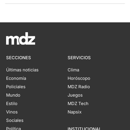
SECCIONES
SERVICIOS
Últimas noticias
Clima
Economía
Horóscopo
Policiales
MDZ Radio
Mundo
Juegos
Estilo
MDZ Tech
Vinos
Napsix
Sociales
Política
INSTITUCIONAL