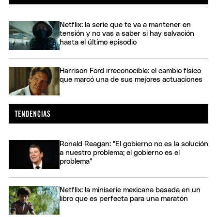
Netflix: la serie que te va a mantener en
tensión y no vas a saber si hay salvación
hasta el último episodio
Harrison Ford irreconocible: el cambio físico
que marcó una de sus mejores actuaciones
Ronald Reagan: "El gobierno no es la solución
a nuestro problema; el gobierno es el
problema"
Netflix: la miniserie mexicana basada en un
libro que es perfecta para una maratón