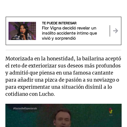
TE PUEDE INTERESAR
Flor Vigna decidió revelar un
insólito accidente íntimo que
vivió y sorprendió
Motorizada en la honestidad, la bailarina aceptó
el reto de exteriorizar sus deseos más profundos
y admitió que piensa en una famosa cantante
para añadir una pizca de pasión a su noviazgo o
para experimentar una situación disímil a lo
cotidiano con Lucho.