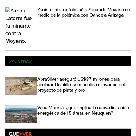
Yanina Latorre fulminó a Facundo Moyano en
medio de la polémica con Candela Arizaga
AbraSilver aseguró US$37 millones para
acelerar Diablillos y consolida el avance del
proyecto de plata y oro
Vaca Muerta: ¿qué implica la nueva licitación
energética de 15 áreas en Neuquén?