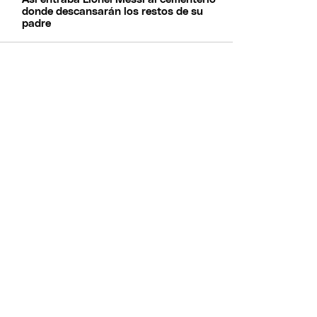
donde descansarán los restos de su
padre