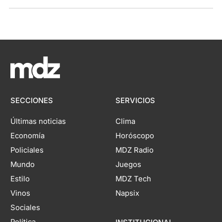
SECCIONES
SERVICIOS
Últimas noticias
Clima
Economía
Horóscopo
Policiales
MDZ Radio
Mundo
Juegos
Estilo
MDZ Tech
Vinos
Napsix
Sociales