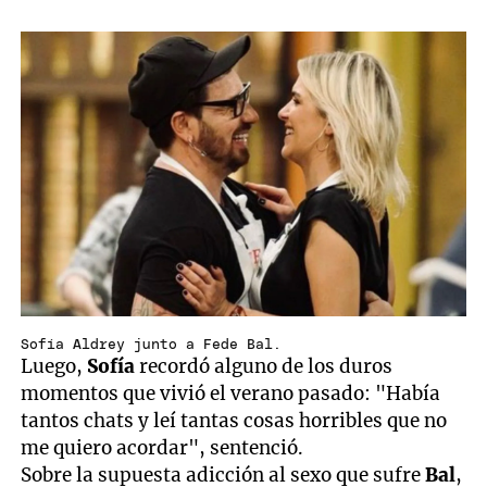
Sofía Aldrey junto a Fede Bal.
Luego,
Sofía
recordó alguno de los duros
momentos que vivió el verano pasado: "Había
tantos chats y leí tantas cosas horribles que no
me quiero acordar", sentenció.
Sobre la supuesta adicción al sexo que sufre
Bal
,