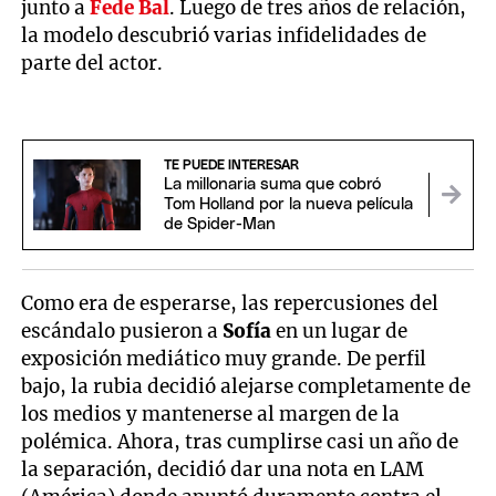
junto a
Fede Bal
. Luego de tres años de relación,
la modelo descubrió varias infidelidades de
parte del actor.
TE PUEDE INTERESAR
La millonaria suma que cobró
Tom Holland por la nueva película
de Spider-Man
Como era de esperarse, las repercusiones del
escándalo pusieron a
Sofía
en un lugar de
exposición mediático muy grande. De perfil
bajo, la rubia decidió alejarse completamente de
los medios y mantenerse al margen de la
polémica. Ahora, tras cumplirse casi un año de
la separación, decidió dar una nota en LAM