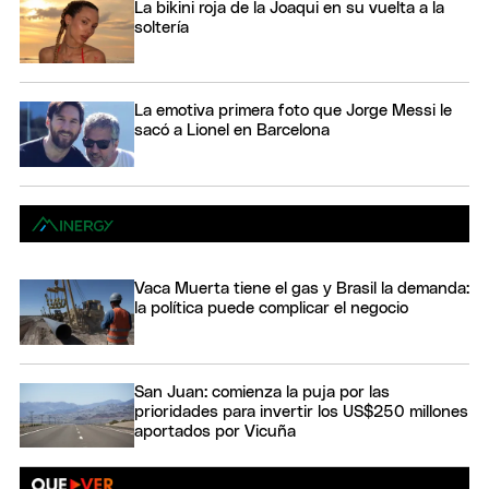
La bikini roja de la Joaqui en su vuelta a la
soltería
La emotiva primera foto que Jorge Messi le
sacó a Lionel en Barcelona
Vaca Muerta tiene el gas y Brasil la demanda:
la política puede complicar el negocio
San Juan: comienza la puja por las
prioridades para invertir los US$250 millones
aportados por Vicuña