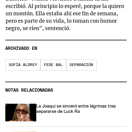
escribió. Al principio lo esperé, porque la quiero
un montón. Ella estaba ahí ese fin de semana,
pero es parte de su vida, lo toman con humor
negro, se ríen", sentenció.
ARCHIVADO EN
SOFÍA ALDREY
FEDE BAL
SEPARACIÓN
NOTAS RELACIONADAS
La Joaqui se sinceró entre lágrimas tras
separarse de Luck Ra