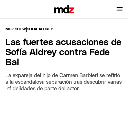
|
MDZ SHOW
SOFÍA ALDREY
Las fuertes acusaciones de
Sofía Aldrey contra Fede
Bal
La expareja del hijo de Carmen Barbieri se refirió
a la escandalosa separación tras descubrir varias
infidelidades de parte del actor.