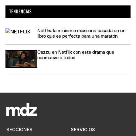
Netflix: la miniserie mexicana basada en un
libro que es perfecta para una maratón
Cazzu en Netflix con este drama que
conmueve a todos
SECCIONES
SERVICIOS