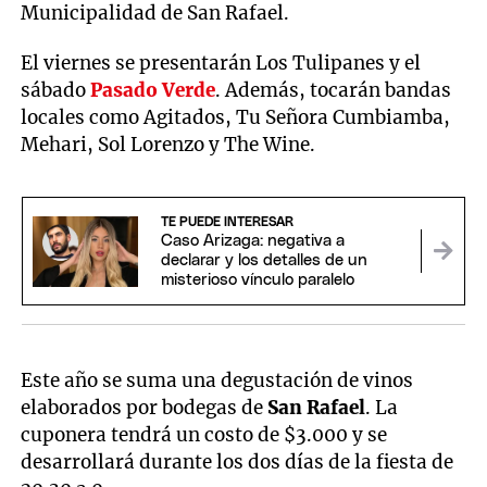
Municipalidad de San Rafael.
El viernes se presentarán Los Tulipanes y el
sábado
Pasado Verde
. Además, tocarán bandas
locales como Agitados, Tu Señora Cumbiamba,
Mehari, Sol Lorenzo y The Wine.
TE PUEDE INTERESAR
Caso Arizaga: negativa a
declarar y los detalles de un
misterioso vínculo paralelo
Este año se suma una degustación de vinos
elaborados por bodegas de
San Rafael
. La
cuponera tendrá un costo de $3.000 y se
desarrollará durante los dos días de la fiesta de