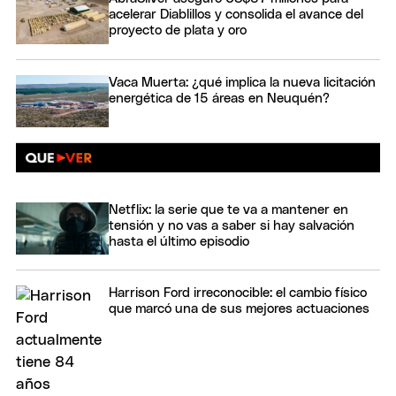
acelerar Diablillos y consolida el avance del
proyecto de plata y oro
Vaca Muerta: ¿qué implica la nueva licitación
energética de 15 áreas en Neuquén?
Netflix: la serie que te va a mantener en
tensión y no vas a saber si hay salvación
hasta el último episodio
Harrison Ford irreconocible: el cambio físico
que marcó una de sus mejores actuaciones