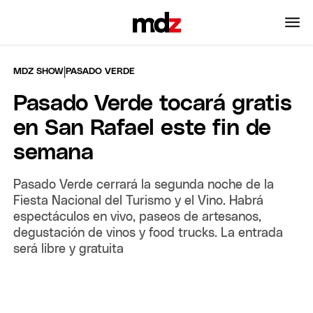
|
MDZ SHOW
PASADO VERDE
Pasado Verde tocará gratis
en San Rafael este fin de
semana
Pasado Verde cerrará la segunda noche de la
Fiesta Nacional del Turismo y el Vino. Habrá
espectáculos en vivo, paseos de artesanos,
degustación de vinos y food trucks. La entrada
será libre y gratuita