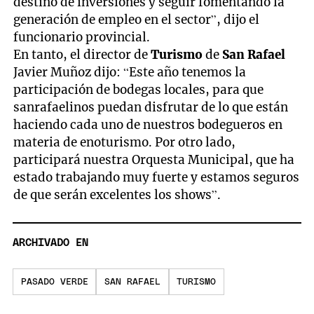
destino de inversiones y seguir fomentando la
generación de empleo en el sector”, dijo el
funcionario provincial.
En tanto, el director de
Turismo
de
San Rafael
Javier Muñoz dijo: “Este año tenemos la
participación de bodegas locales, para que
sanrafaelinos puedan disfrutar de lo que están
haciendo cada uno de nuestros bodegueros en
materia de enoturismo. Por otro lado,
participará nuestra Orquesta Municipal, que ha
estado trabajando muy fuerte y estamos seguros
de que serán excelentes los shows”.
ARCHIVADO EN
PASADO VERDE
SAN RAFAEL
TURISMO