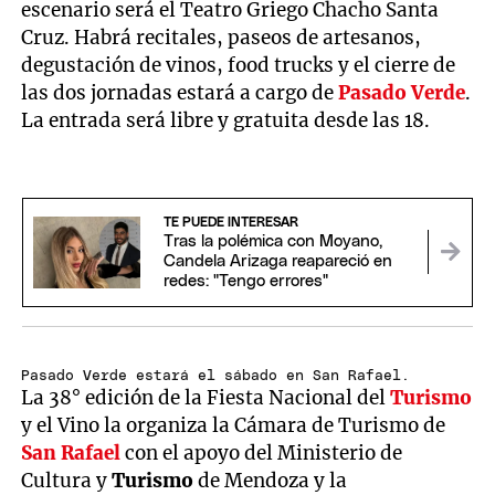
escenario será el Teatro Griego Chacho Santa
Cruz. Habrá recitales, paseos de artesanos,
degustación de vinos, food trucks y el cierre de
las dos jornadas estará a cargo de
Pasado Verde
.
La entrada será libre y gratuita desde las 18.
TE PUEDE INTERESAR
Tras la polémica con Moyano,
Candela Arizaga reapareció en
redes: "Tengo errores"
Pasado Verde estará el sábado en San Rafael.
La 38° edición de la Fiesta Nacional del
Turismo
y el Vino la organiza la Cámara de Turismo de
San Rafael
con el apoyo del Ministerio de
Cultura y
Turismo
de Mendoza y la