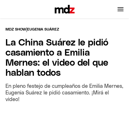
|
MDZ SHOW
EUGENIA SUÁREZ
La China Suárez le pidió
casamiento a Emilia
Mernes: el video del que
hablan todos
En pleno festejo de cumpleaños de Emilia Mernes,
Eugenia Suárez le pidió casamiento. ¡Mirá el
video!