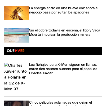
La energía entró en una nueva era: ahora el
negocio pasa por evitar los apagones
Sin el cobre todavía en escena, el litio y Vaca
Muerta impulsan la producción minera
Los fichajes para X-Men siguen en llamas,
estos dos actores suenan para el papel de
Charles Xavier
Cinco películas aclamadas que dejan el