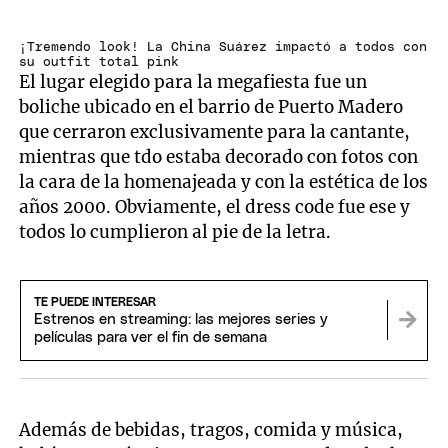
¡Tremendo look! La China Suárez impactó a todos con
su outfit total pink
El lugar elegido para la megafiesta fue un
boliche ubicado en el barrio de Puerto Madero
que cerraron exclusivamente para la cantante,
mientras que tdo estaba decorado con fotos con
la cara de la homenajeada y con la estética de los
años 2000. Obviamente, el dress code fue ese y
todos lo cumplieron al pie de la letra.
TE PUEDE INTERESAR
Estrenos en streaming: las mejores series y
películas para ver el fin de semana
Además de bebidas, tragos, comida y música,