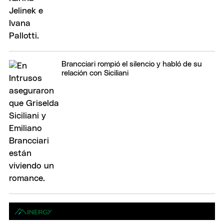
Brancciari rompió el silencio y habló de su
relación con Siciliani