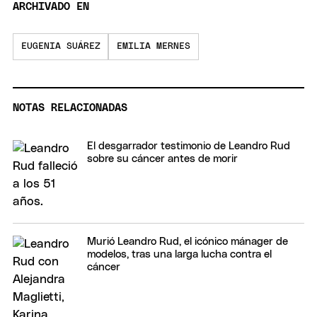
ARCHIVADO EN
EUGENIA SUÁREZ
EMILIA MERNES
NOTAS RELACIONADAS
El desgarrador testimonio de Leandro Rud
sobre su cáncer antes de morir
Murió Leandro Rud, el icónico mánager de
modelos, tras una larga lucha contra el
cáncer