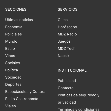
SECCIONES
SERVICIOS
Últimas noticias
Clima
Economía
Horóscopo
Policiales
MDZ Radio
Mundo
Juegos
Estilo
MDZ Tech
Vinos
Napsix
Sociales
Política
INSTITUCIONAL
Sociedad
Publicidad
Deportes
Contacto
Espectáculos y Cultura
Políticas de seguridad y
Estilo Gastronomía
privacidad
Viajes
Términos y condiciones