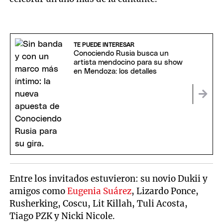
TE PUEDE INTERESAR
Conociendo Rusia busca un
artista mendocino para su show
en Mendoza: los detalles
Entre los invitados estuvieron: su novio Dukii y
amigos como
Eugenia Suárez
, Lizardo Ponce,
Rusherking, Coscu, Lit Killah, Tuli Acosta,
Tiago PZK y Nicki Nicole.