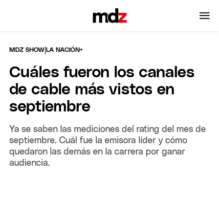
|
MDZ SHOW
LA NACIÓN+
Cuáles fueron los canales
de cable más vistos en
septiembre
Ya se saben las mediciones del rating del mes de
septiembre. Cuál fue la emisora líder y cómo
quedaron las demás en la carrera por ganar
audiencia.