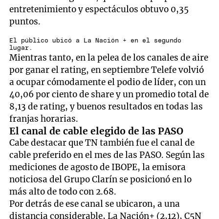
entretenimiento y espectáculos obtuvo 0,35
puntos.
El público ubicó a La Nación + en el segundo
lugar.
Mientras tanto, en la pelea de los canales de aire
por ganar el rating, en septiembre Telefe volvió
a ocupar cómodamente el podio de líder, con un
40,06 por ciento de share y un promedio total de
8,13 de rating, y buenos resultados en todas las
franjas horarias.
El canal de cable elegido de las PASO
Cabe destacar que TN también fue el canal de
cable preferido en el mes de las PASO. Según las
mediciones de agosto de IBOPE, la emisora
noticiosa del Grupo Clarín se posicionó en lo
más alto de todo con 2.68.
Por detrás de ese canal se ubicaron, a una
distancia considerable, La Nación+ (2,12), C5N