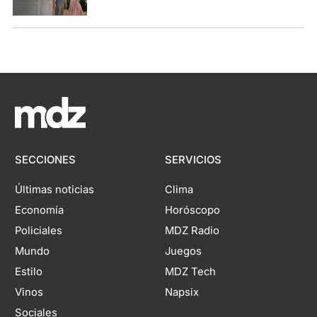
SECCIONES
SERVICIOS
Últimas noticias
Clima
Economía
Horóscopo
Policiales
MDZ Radio
Mundo
Juegos
Estilo
MDZ Tech
Vinos
Napsix
Sociales