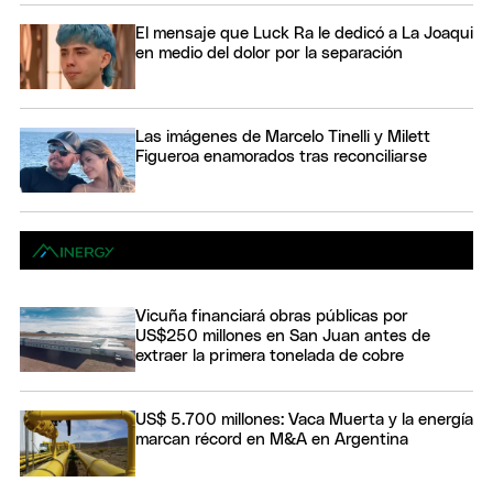
El mensaje que Luck Ra le dedicó a La Joaqui
en medio del dolor por la separación
Las imágenes de Marcelo Tinelli y Milett
Figueroa enamorados tras reconciliarse
Vicuña financiará obras públicas por
US$250 millones en San Juan antes de
extraer la primera tonelada de cobre
US$ 5.700 millones: Vaca Muerta y la energía
marcan récord en M&A en Argentina