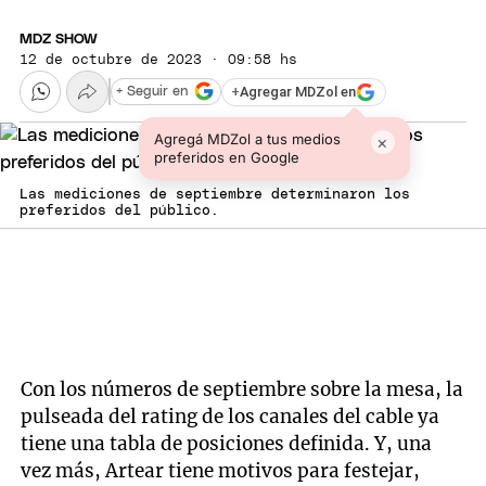
MDZ SHOW
12 de octubre de 2023 · 09:58 hs
+
Agregar MDZol en
+ Seguir en
Agregá MDZol a tus medios
×
preferidos en Google
Las mediciones de septiembre determinaron los
preferidos del público.
Con los números de septiembre sobre la mesa, la
pulseada del rating de los canales del cable ya
tiene una tabla de posiciones definida. Y, una
vez más, Artear tiene motivos para festejar,