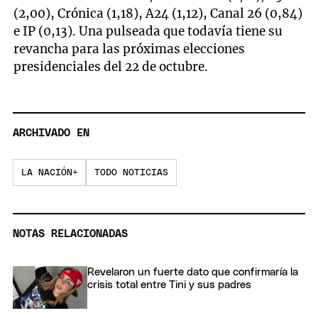
(2,00), Crónica (1,18), A24 (1,12), Canal 26 (0,84)
e IP (0,13). Una pulseada que todavía tiene su
revancha para las próximas elecciones
presidenciales del 22 de octubre.
ARCHIVADO EN
LA NACIÓN+
TODO NOTICIAS
NOTAS RELACIONADAS
Revelaron un fuerte dato que confirmaría la
crisis total entre Tini y sus padres