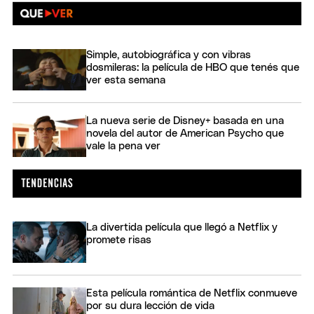
Simple, autobiográfica y con vibras
dosmileras: la película de HBO que tenés que
ver esta semana
La nueva serie de Disney+ basada en una
novela del autor de American Psycho que
vale la pena ver
La divertida película que llegó a Netflix y
promete risas
Esta película romántica de Netflix conmueve
por su dura lección de vida