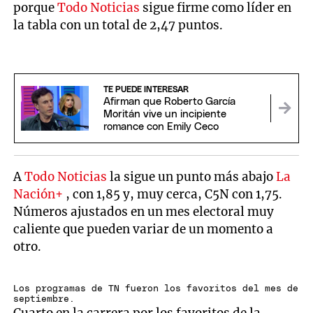
porque
Todo Noticias
sigue firme como líder en
la tabla con un total de 2,47 puntos.
TE PUEDE INTERESAR
Afirman que Roberto García
Moritán vive un incipiente
romance con Emily Ceco
A
Todo Noticias
la sigue un punto más abajo
La
Nación+
, con 1,85 y, muy cerca, C5N con 1,75.
Números ajustados en un mes electoral muy
caliente que pueden variar de un momento a
otro.
Los programas de TN fueron los favoritos del mes de
septiembre.