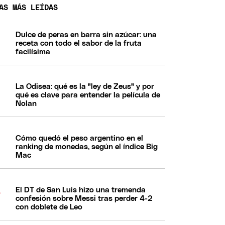
AS MÁS LEÍDAS
Dulce de peras en barra sin azúcar: una
receta con todo el sabor de la fruta
facilísima
La Odisea: qué es la "ley de Zeus" y por
qué es clave para entender la película de
Nolan
Cómo quedó el peso argentino en el
ranking de monedas, según el índice Big
Mac
El DT de San Luis hizo una tremenda
confesión sobre Messi tras perder 4-2
con doblete de Leo