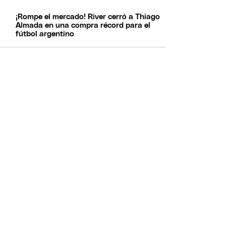
¡Rompe el mercado! River cerró a Thiago
Almada en una compra récord para el
fútbol argentino