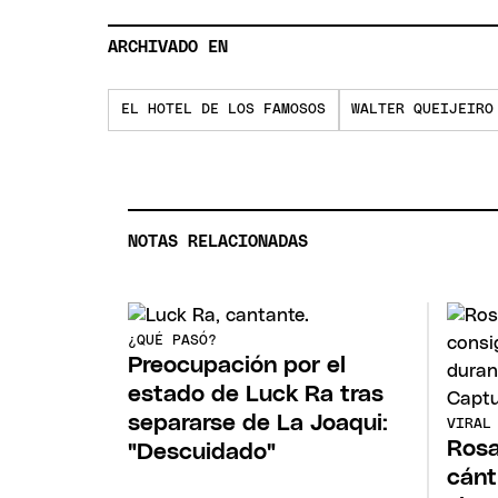
ARCHIVADO EN
EL HOTEL DE LOS FAMOSOS
WALTER QUEIJEIRO
NOTAS RELACIONADAS
¿QUÉ PASÓ?
Preocupación por el
estado de Luck Ra tras
separarse de La Joaqui:
VIRAL
Rosa
"Descuidado"
cánt