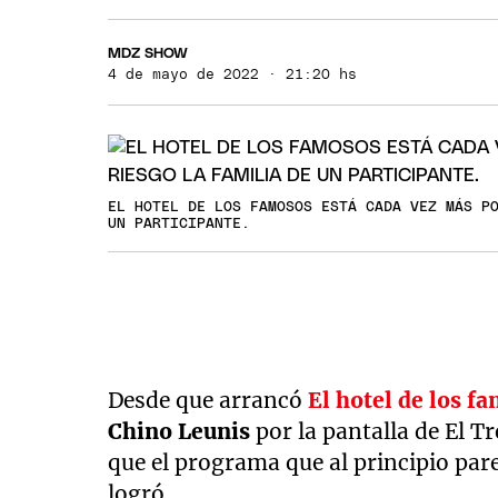
MDZ SHOW
4 de mayo de 2022 · 21:20 hs
EL HOTEL DE LOS FAMOSOS ESTÁ CADA VEZ MÁS P
UN PARTICIPANTE.
Desde que arrancó
El hotel de los f
Chino Leunis
por la pantalla de El Tr
que el programa que al principio pare
logró.