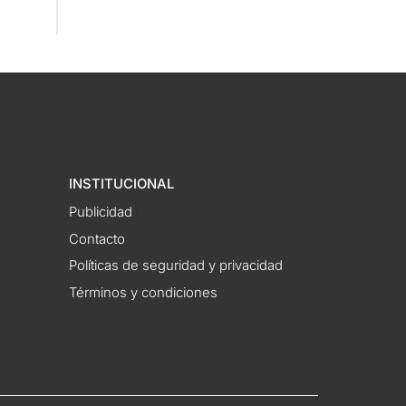
INSTITUCIONAL
Publicidad
Contacto
Políticas de seguridad y privacidad
Términos y condiciones