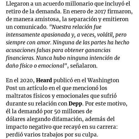
Llegaron a un acuerdo millonario que incluyó el
retiro de la demanda. En enero de 2017 firmaron,
de manera amistosa, la separación y emitieron
un comunicado.
"Nuestra relación fue
intensamente apasionada y, a veces, volátil, pero
siempre con amor. Ninguna de las partes ha hecho
acusaciones falsas para obtener ganancias
financieras. Nunca hubo ninguna intención de
daño físico o emocional"
, señalaron.
En el 2020,
Heard
publicó en el Washington
Post un artículo en el que mencionó los
maltratos físicos y emocionales que sufrió
durante su relación con
Depp
. Por este motivo,
él la demandó por 50 millones de
dólares alegando difamación, además del
impacto negativo que recayó en su carrera:
perdió varios trabajos por su culpa.