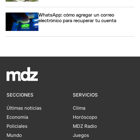
WhatsApp: cómo agregar un correo
electrónico para recuperar tu cuenta
SECCIONES
SERVICIOS
Últimas noticias
Clima
Economía
Horóscopo
Policiales
MDZ Radio
Mundo
Juegos