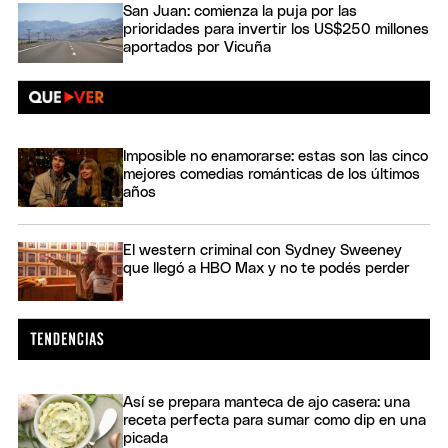
San Juan: comienza la puja por las
prioridades para invertir los US$250 millones
aportados por Vicuña
Imposible no enamorarse: estas son las cinco
mejores comedias románticas de los últimos
años
El western criminal con Sydney Sweeney
que llegó a HBO Max y no te podés perder
Así se prepara manteca de ajo casera: una
receta perfecta para sumar como dip en una
picada