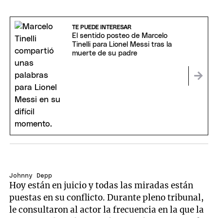
TE PUEDE INTERESAR
El sentido posteo de Marcelo
Tinelli para Lionel Messi tras la
muerte de su padre
Johnny Depp
Hoy están en juicio y todas las miradas están
puestas en su conflicto. Durante pleno tribunal,
le consultaron al actor la frecuencia en la que la