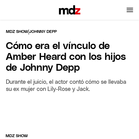
|
MDZ SHOW
JOHNNY DEPP
Cómo era el vínculo de
Amber Heard con los hijos
de Johnny Depp
Durante el juicio, el actor contó cómo se llevaba
su ex mujer con Lily-Rose y Jack.
MDZ SHOW