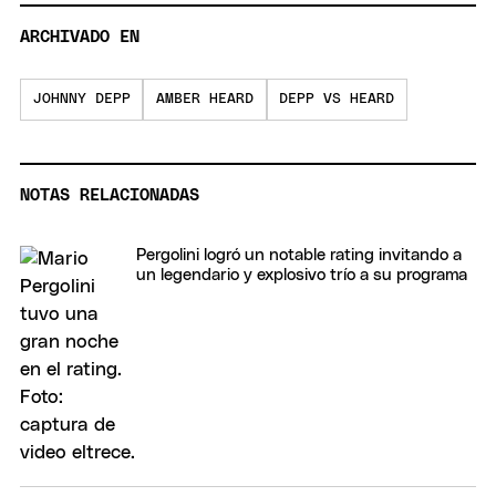
seconds
ARCHIVADO EN
JOHNNY DEPP
AMBER HEARD
DEPP VS HEARD
NOTAS RELACIONADAS
Pergolini logró un notable rating invitando a
un legendario y explosivo trío a su programa