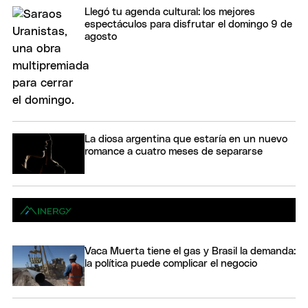
Llegó tu agenda cultural: los mejores
espectáculos para disfrutar el domingo 9 de
agosto
La diosa argentina que estaría en un nuevo
romance a cuatro meses de separarse
Vaca Muerta tiene el gas y Brasil la demanda:
la política puede complicar el negocio