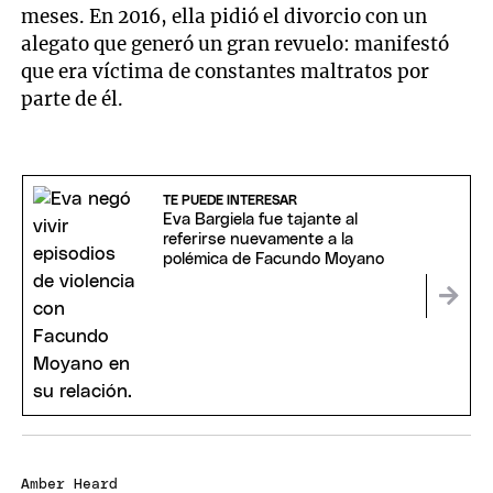
meses. En 2016, ella pidió el divorcio con un
alegato que generó un gran revuelo: manifestó
que era víctima de constantes maltratos por
parte de él.
TE PUEDE INTERESAR
Eva Bargiela fue tajante al
referirse nuevamente a la
polémica de Facundo Moyano
Amber Heard