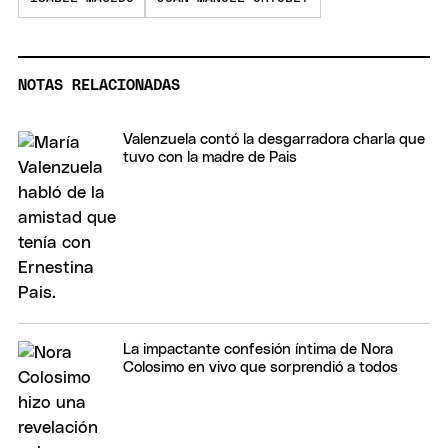
NOTAS RELACIONADAS
Valenzuela contó la desgarradora charla que
tuvo con la madre de Pais
La impactante confesión íntima de Nora
Colosimo en vivo que sorprendió a todos