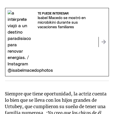
TE PUEDE INTERESAR
Isabel Macedo se mostró en
microbikini durante sus
vacaciones familiares
Siempre que tiene oportunidad, la actriz cuenta
lo bien que se lleva con los hijos grandes de
Urtubey, que cumplieron su sueño de tener una
familia numerosa.
“Yo creo que los chicos de él