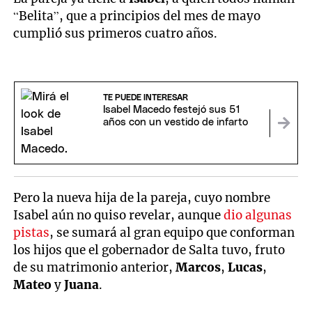
“Belita”, que a principios del mes de mayo
cumplió sus primeros cuatro años.
TE PUEDE INTERESAR
Isabel Macedo festejó sus 51
años con un vestido de infarto
Pero la nueva hija de la pareja, cuyo nombre
Isabel aún no quiso revelar, aunque
dio algunas
pistas
, se sumará al gran equipo que conforman
los hijos que el gobernador de Salta tuvo, fruto
de su matrimonio anterior,
Marcos
,
Lucas
,
Mateo
y
Juana
.