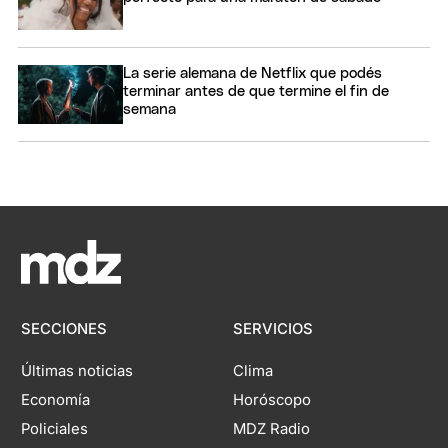
La serie alemana de Netflix que podés
terminar antes de que termine el fin de
semana
SECCIONES
SERVICIOS
Últimas noticias
Clima
Economía
Horóscopo
Policiales
MDZ Radio