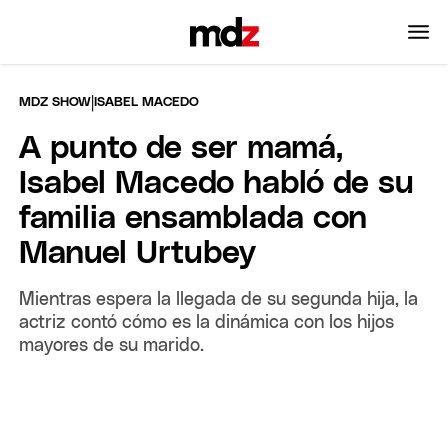
|
MDZ SHOW
ISABEL MACEDO
A punto de ser mamá,
Isabel Macedo habló de su
familia ensamblada con
Manuel Urtubey
Mientras espera la llegada de su segunda hija, la
actriz contó cómo es la dinámica con los hijos
mayores de su marido.