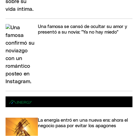
Una famosa se cansó de ocultar su amor y
presentó a su novia: "Ya no hay miedo"
La energía entró en una nueva era: ahora el
negocio pasa por evitar los apagones