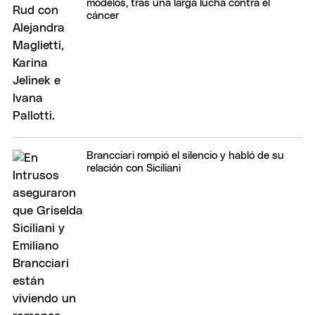
modelos, tras una larga lucha contra el
cáncer
Brancciari rompió el silencio y habló de su
relación con Siciliani