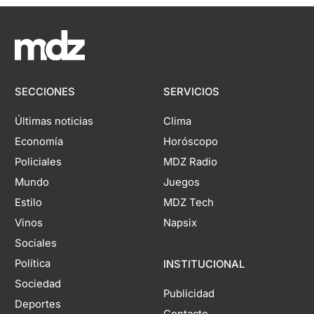
SECCIONES
SERVICIOS
Últimas noticias
Clima
Economía
Horóscopo
Policiales
MDZ Radio
Mundo
Juegos
Estilo
MDZ Tech
Vinos
Napsix
Sociales
Política
INSTITUCIONAL
Sociedad
Publicidad
Deportes
Contacto