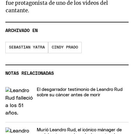
fue protagonista de uno de los videos del
cantante.
ARCHIVADO EN
SEBASTIAN YATRA
CINDY PRADO
NOTAS RELACIONADAS
El desgarrador testimonio de Leandro Rud
sobre su cáncer antes de morir
Murió Leandro Rud, el icónico mánager de