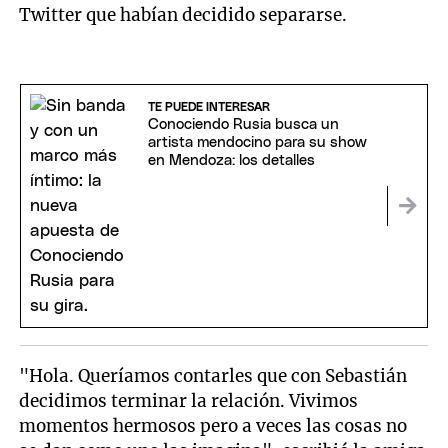
Twitter que habían decidido separarse.
TE PUEDE INTERESAR
Conociendo Rusia busca un
artista mendocino para su show
en Mendoza: los detalles
"Hola. Queríamos contarles que con Sebastián
decidimos terminar la relación. Vivimos
momentos hermosos pero a veces las cosas no