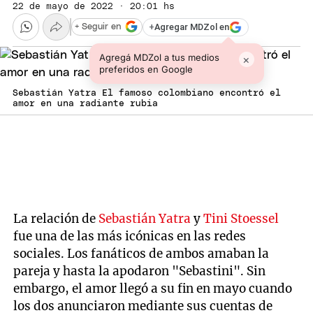
22 de mayo de 2022 · 20:01 hs
+
Agregar MDZol en
+ Seguir en
Agregá MDZol a tus medios
×
preferidos en Google
Sebastián Yatra El famoso colombiano encontró el
amor en una radiante rubia
La relación de
Sebastián Yatra
y
Tini Stoessel
fue una de las más icónicas en las redes
sociales. Los fanáticos de ambos amaban la
pareja y hasta la apodaron "Sebastini". Sin
embargo, el amor llegó a su fin en mayo cuando
los dos anunciaron mediante sus cuentas de