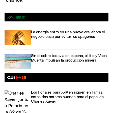
La energía entró en una nueva era: ahora el
negocio pasa por evitar los apagones
Sin el cobre todavía en escena, el litio y Vaca
Muerta impulsan la producción minera
Los fichajes para X-Men siguen en llamas,
estos dos actores suenan para el papel de
Charles Xavier