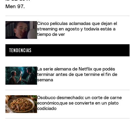
Cinco películas aclamadas que dejan el
streaming en agosto y todavía estás a
tiempo de ver
La serie alemana de Netflix que podés
terminar antes de que termine el fin de
semana
Osobuco desmechado: un corte de carne
económico,que se convierte en un plato
codiciado