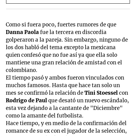
Como si fuera poco, fuertes rumores de que
Danna Paola
fue la tercera en discordia
golperaron a la pareja. Sin embargo, ninguno de
los dos habló del tema excepto la mexicana
quien confesó que no fue así ya que ella solo
mantiene una gran relación de amistad con el
colombiano.
El tiempo pasó y ambos fueron vinculados con
muchos famosos. Hasta que hace tan solo un
mes se confirmó la relación de
Tini
Stoessel
con
Rodrigo de Paul
que desató un nuevo escándalo,
esta vez dejando a la cantante de "Diciembre"
como la amante del futbolista.
Hace tiempo, y en medio de la confirmación del
romance de su ex con el jugador de la selección,