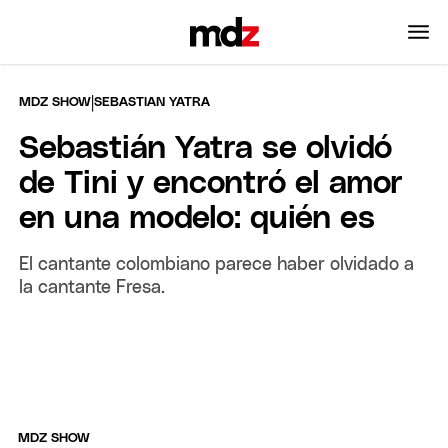
|
MDZ SHOW
SEBASTIAN YATRA
Sebastián Yatra se olvidó
de Tini y encontró el amor
en una modelo: quién es
El cantante colombiano parece haber olvidado a
la cantante Fresa.
MDZ SHOW