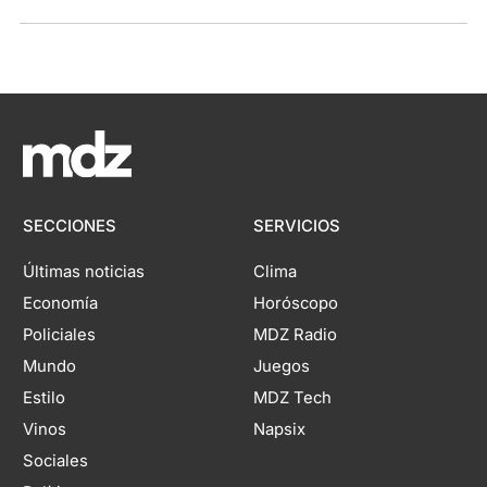
SECCIONES
SERVICIOS
Últimas noticias
Clima
Economía
Horóscopo
Policiales
MDZ Radio
Mundo
Juegos
Estilo
MDZ Tech
Vinos
Napsix
Sociales