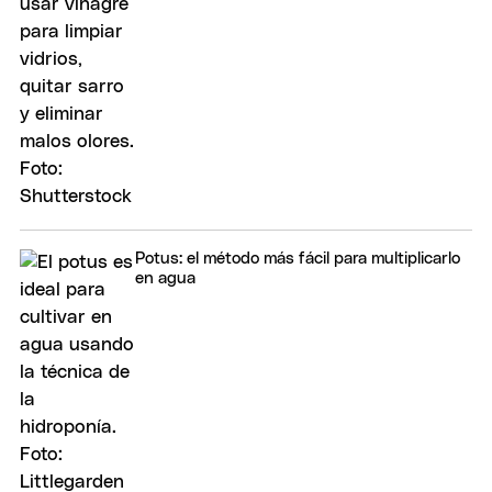
Potus: el método más fácil para multiplicarlo
en agua