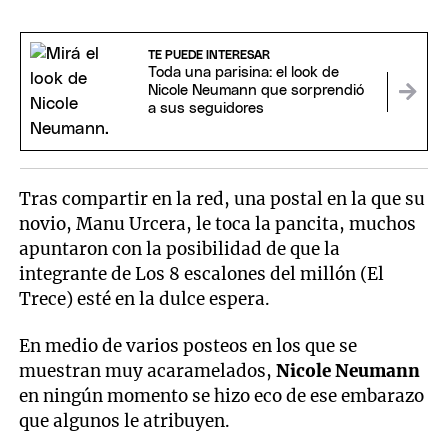
TE PUEDE INTERESAR
Toda una parisina: el look de
Nicole Neumann que sorprendió
a sus seguidores
Tras compartir en la red, una postal en la que su
novio, Manu Urcera, le toca la pancita, muchos
apuntaron con la posibilidad de que la
integrante de Los 8 escalones del millón (El
Trece) esté en la dulce espera.
En medio de varios posteos en los que se
muestran muy acaramelados,
Nicole Neumann
en ningún momento se hizo eco de ese embarazo
que algunos le atribuyen.