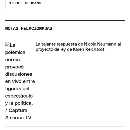
NICOLE NEUMANN
NOTAS RELACIONADAS
La tajante respuesta de Nicole Neumann al
proyecto de ley de Karen Reichardt