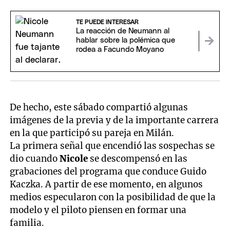
TE PUEDE INTERESAR
La reacción de Neumann al
hablar sobre la polémica que
rodea a Facundo Moyano
De hecho, este sábado compartió algunas
imágenes de la previa y de la importante carrera
en la que participó su pareja en Milán.
La primera señal que encendió las sospechas se
dio cuando
Nicole
se descompensó en las
grabaciones del programa que conduce Guido
Kaczka. A partir de ese momento, en algunos
medios especularon con la posibilidad de que la
modelo y el piloto piensen en formar una
familia.