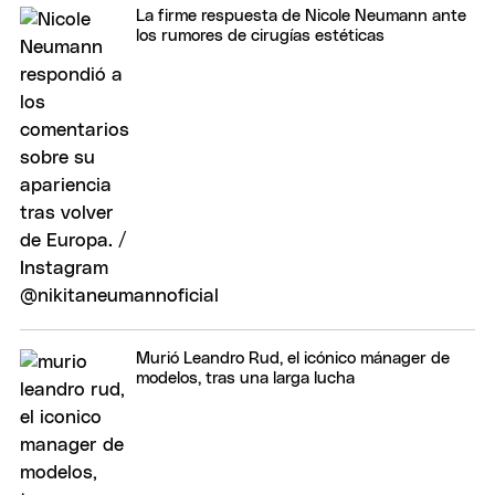
La firme respuesta de Nicole Neumann ante
los rumores de cirugías estéticas
Murió Leandro Rud, el icónico mánager de
modelos, tras una larga lucha