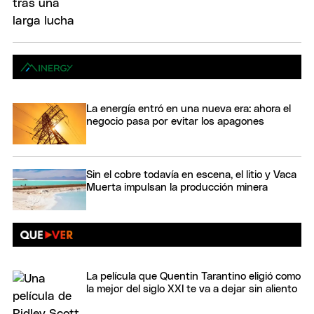
La energía entró en una nueva era: ahora el
negocio pasa por evitar los apagones
Sin el cobre todavía en escena, el litio y Vaca
Muerta impulsan la producción minera
La película que Quentin Tarantino eligió como
la mejor del siglo XXI te va a dejar sin aliento