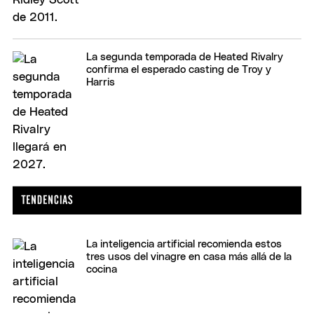
La segunda temporada de Heated Rivalry
confirma el esperado casting de Troy y
Harris
La inteligencia artificial recomienda estos
tres usos del vinagre en casa más allá de la
cocina