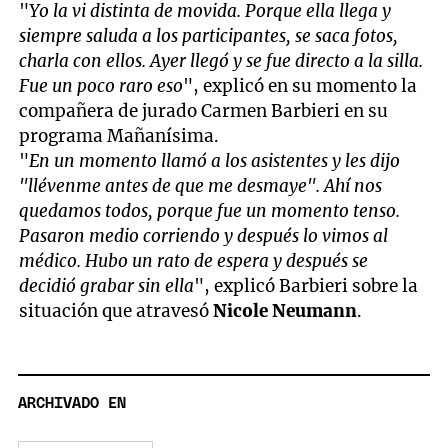
"
Yo la vi distinta de movida. Porque ella llega y
siempre saluda a los participantes, se saca fotos,
charla con ellos. Ayer llegó y se fue directo a la silla.
Fue un poco raro eso
", explicó en su momento la
compañera de jurado Carmen Barbieri en su
programa Mañanísima.
"
En un momento llamó a los asistentes y les dijo
"llévenme antes de que me desmaye". Ahí nos
quedamos todos, porque fue un momento tenso.
Pasaron medio corriendo y después lo vimos al
médico. Hubo un rato de espera y después se
decidió grabar sin ella
", explicó Barbieri sobre la
situación que atravesó
Nicole Neumann
.
ARCHIVADO EN