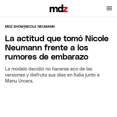
|
MDZ SHOW
NICOLE NEUMANN
La actitud que tomó Nicole
Neumann frente a los
rumores de embarazo
La modelo decidió no hacerse eco de las
versiones y disfruta sus días en Italia junto a
Manu Urcera.