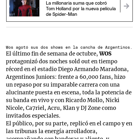
La millonaria suma que cobró
Tom Holland por la nueva película
de Spider-Man
Wos agotó sus dos shows en la cancha de Argentinos.
El último fin de semana de octubre,
WOS
protagonizó dos noches sold out en tiempo
récord en el estadio Diego Armando Maradona,
Argentinos Juniors: frente a 60,000 fans, hizo
un repaso por su imparable carrera con una
alucinante puesta en escena, toda la potencia de
su banda en vivo y con Ricardo Mollo, Nicki
Nicole, Ca7riel, Acru, Klan y DJ Zone como
invitados especiales.
El público, por su parte, replicó en el campo y en
las tribunas la energía arrolladora,