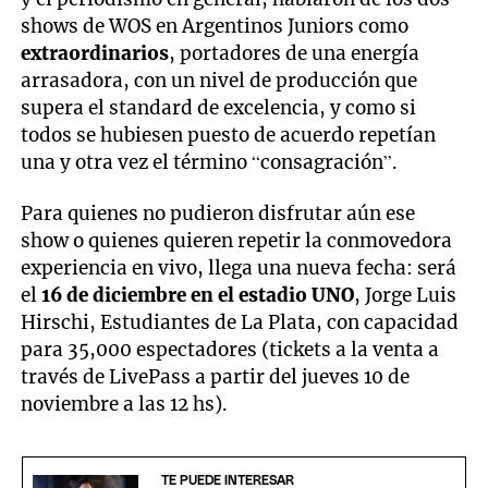
shows de WOS en Argentinos Juniors como
extraordinarios
, portadores de una energía
arrasadora, con un nivel de producción que
supera el standard de excelencia, y como si
todos se hubiesen puesto de acuerdo repetían
una y otra vez el término “consagración”.
Para quienes no pudieron disfrutar aún ese
show o quienes quieren repetir la conmovedora
experiencia en vivo, llega una nueva fecha: será
el
16 de diciembre en el estadio UNO
, Jorge Luis
Hirschi, Estudiantes de La Plata, con capacidad
para 35,000 espectadores (tickets a la venta a
través de LivePass a partir del jueves 10 de
noviembre a las 12 hs).
TE PUEDE INTERESAR