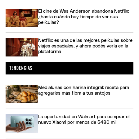
El cine de Wes Anderson abandona Netflix:
¿hasta cuándo hay tiempo de ver sus
películas?
Netflix: es una de las mejores películas sobre
viajes espaciales, y ahora podés verla en la
plataforma
Medialunas con harina integral: receta para
agregarles más fibra a tus antojos
La oportunidad en Walmart para comprar el
nuevo Xiaomi por menos de $480 mil