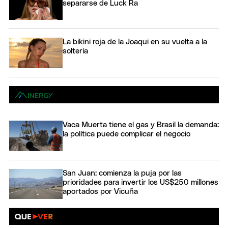
separarse de Luck Ra
La bikini roja de la Joaqui en su vuelta a la
soltería
Vaca Muerta tiene el gas y Brasil la demanda:
la política puede complicar el negocio
San Juan: comienza la puja por las
prioridades para invertir los US$250 millones
aportados por Vicuña