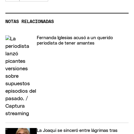
NOTAS RELACIONADAS
Fernanda Iglesias acusó a un querido
periodista de tener amantes
La Joaqui se sinceró entre lágrimas tras