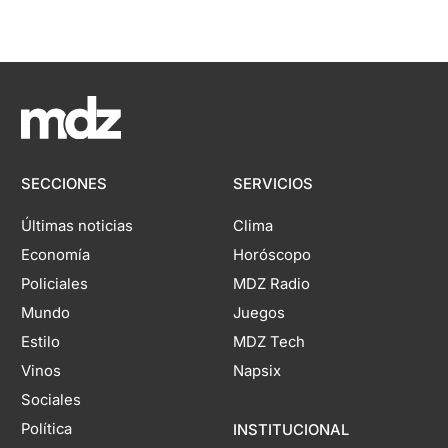
SECCIONES
SERVICIOS
Últimas noticias
Clima
Economía
Horóscopo
Policiales
MDZ Radio
Mundo
Juegos
Estilo
MDZ Tech
Vinos
Napsix
Sociales
Política
INSTITUCIONAL