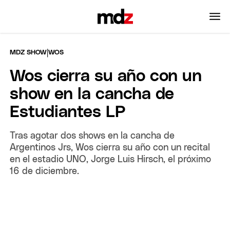
|
MDZ SHOW
WOS
Wos cierra su año con un
show en la cancha de
Estudiantes LP
Tras agotar dos shows en la cancha de
Argentinos Jrs, Wos cierra su año con un recital
en el estadio UNO, Jorge Luis Hirsch, el próximo
16 de diciembre.