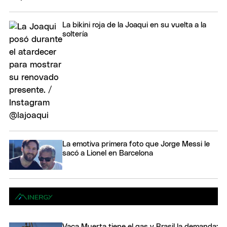
La bikini roja de la Joaqui en su vuelta a la
soltería
La emotiva primera foto que Jorge Messi le
sacó a Lionel en Barcelona
Vaca Muerta tiene el gas y Brasil la demanda: