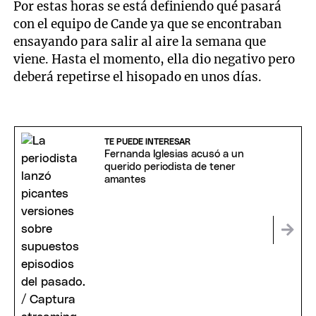
Por estas horas se está definiendo qué pasará
con el equipo de Cande ya que se encontraban
ensayando para salir al aire la semana que
viene. Hasta el momento, ella dio negativo pero
deberá repetirse el hisopado en unos días.
TE PUEDE INTERESAR
Fernanda Iglesias acusó a un
querido periodista de tener
amantes