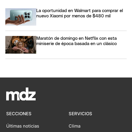
La oportunidad en Walmart para comprar el
nuevo Xiaomi por menos de $480 mil
Maratón de domingo en Netflix con esta
miniserie de época basada en un clásico
SECCIONES
SERVICIOS
Últimas noticias
Clima