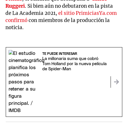
Ruggeri
. Si bien aún no debutaron en la pista
de La Academia 2021,
el sitio PrimiciasYa.com
confirmó
con miembros de la producción la
noticia.
TE PUEDE INTERESAR
La millonaria suma que cobró
Tom Holland por la nueva película
de Spider-Man