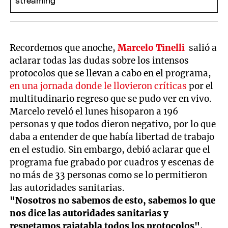
Recordemos que anoche,
Marcelo Tinelli
salió a
aclarar todas las dudas sobre los intensos
protocolos que se llevan a cabo en el programa,
en una jornada donde le llovieron críticas
por el
multitudinario regreso que se pudo ver en vivo.
Marcelo reveló el lunes hisoparon a 196
personas y que todos dieron negativo, por lo que
daba a entender de que había libertad de trabajo
en el estudio. Sin embargo, debió aclarar que el
programa fue grabado por cuadros y escenas de
no más de 33 personas como se lo permitieron
las autoridades sanitarias.
"Nosotros no sabemos de esto, sabemos lo que
nos dice las autoridades sanitarias y
respetamos rajatabla todos los protocolos"
,