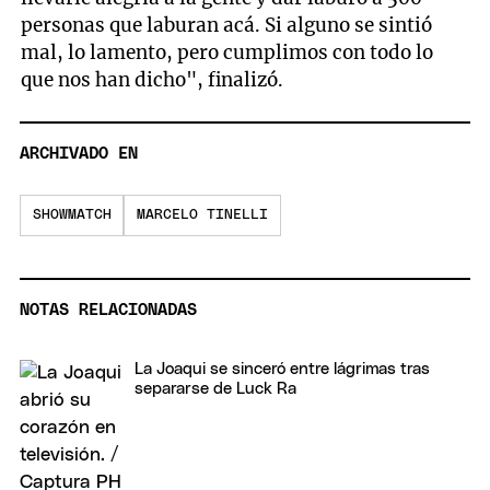
personas que laburan acá. Si alguno se sintió
mal, lo lamento, pero cumplimos con todo lo
que nos han dicho", finalizó.
ARCHIVADO EN
SHOWMATCH
MARCELO TINELLI
NOTAS RELACIONADAS
La Joaqui se sinceró entre lágrimas tras
separarse de Luck Ra