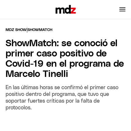
|
MDZ SHOW
SHOWMATCH
ShowMatch: se conoció el
primer caso positivo de
Covid-19 en el programa de
Marcelo Tinelli
En las últimas horas se confirmó el primer caso
positivo dentro del programa, que tuvo que
soportar fuertes críticas por la falta de
protocolos.