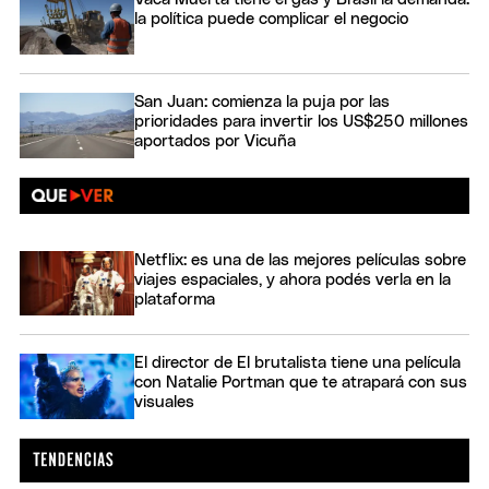
la política puede complicar el negocio
San Juan: comienza la puja por las
prioridades para invertir los US$250 millones
aportados por Vicuña
Netflix: es una de las mejores películas sobre
viajes espaciales, y ahora podés verla en la
plataforma
El director de El brutalista tiene una película
con Natalie Portman que te atrapará con sus
visuales