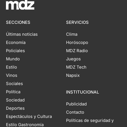
SECCIONES
SERVICIOS
Últimas noticias
Clima
Economía
Horóscopo
Policiales
MDZ Radio
Mundo
Juegos
Estilo
MDZ Tech
Vinos
Napsix
Sociales
Política
INSTITUCIONAL
Sociedad
Publicidad
Deportes
Contacto
Espectáculos y Cultura
Políticas de seguridad y
Estilo Gastronomía