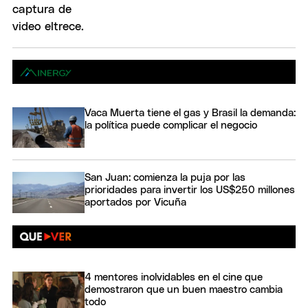
Vaca Muerta tiene el gas y Brasil la demanda:
la política puede complicar el negocio
San Juan: comienza la puja por las
prioridades para invertir los US$250 millones
aportados por Vicuña
4 mentores inolvidables en el cine que
demostraron que un buen maestro cambia
todo