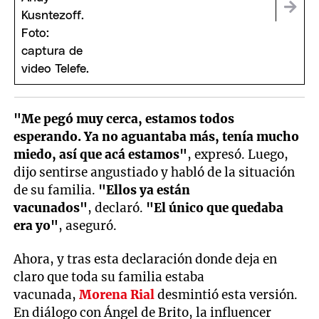
"Me pegó muy cerca, estamos todos
esperando. Ya no aguantaba más, tenía mucho
miedo, así que acá estamos"
, expresó. Luego,
dijo sentirse angustiado y habló de la situación
de su familia.
"Ellos ya están
vacunados"
, declaró.
"El único que quedaba
era yo"
, aseguró.
Ahora, y tras esta declaración donde deja en
claro que toda su familia estaba
vacunada,
Morena Rial
desmintió esta versión.
En diálogo con Ángel de Brito, la influencer