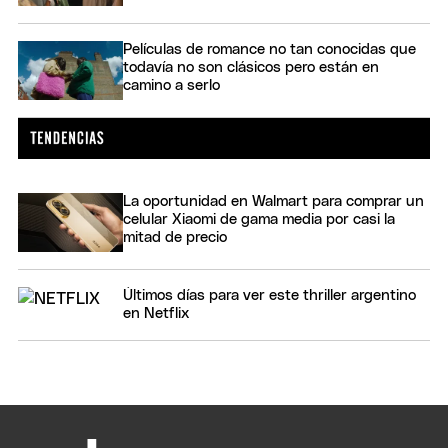
Películas de romance no tan conocidas que
todavía no son clásicos pero están en
camino a serlo
La oportunidad en Walmart para comprar un
celular Xiaomi de gama media por casi la
mitad de precio
Últimos días para ver este thriller argentino
en Netflix