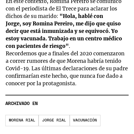
En este contexto, Romina Pereiro se comunicó
con el periodista de El Trece para aclarar los
dichos de su marido:
"Hola, hablé con
Jorge, soy Romina Pereiro, me dijo que quiso
decir que está inmunizada y se equivocó. Yo
estoy vacunada. Trabajo en un centro médico
con pacientes de riesgo"
.
Recordemos que a finales del 2020 comenzaron
a correr rumores de que Morena habría tenido
Covid-19. Las últimas declaraciones de su padre
confirmarían este hecho, que nunca fue dado a
conocer por la protagonista.
ARCHIVADO EN
MORENA RIAL
JORGE RIAL
VACUNACIÓN