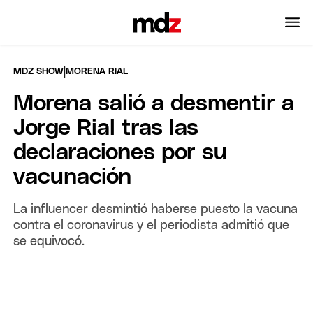
|
MDZ SHOW
MORENA RIAL
Morena salió a desmentir a
Jorge Rial tras las
declaraciones por su
vacunación
La influencer desmintió haberse puesto la vacuna
contra el coronavirus y el periodista admitió que
se equivocó.