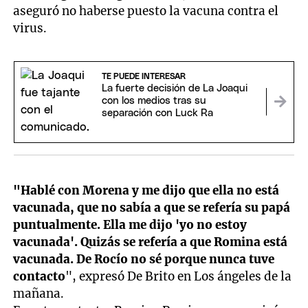
aseguró no haberse puesto la vacuna contra el
virus.
TE PUEDE INTERESAR
La fuerte decisión de La Joaqui
con los medios tras su
separación con Luck Ra
"Hablé con Morena y me dijo que ella no está
vacunada, que no sabía a que se refería su papá
puntualmente. Ella me dijo 'yo no estoy
vacunada'. Quizás se refería a que Romina está
vacunada. De Rocío no sé porque nunca tuve
contacto
", expresó De Brito en Los ángeles de la
mañana.