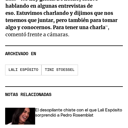
hablando en algunas entrevistas de
eso. Estuvimos charlando y dijimos que nos
tenemos que juntar, pero también para tomar
algo y conocernos. Para tener una charla
”,
comentó frente a cámaras.
ARCHIVADO EN
LALI ESPÓSITO
TINI STOESSEL
NOTAS RELACIONADAS
El desopilante chiste con el que Lali Espósito
sorprendió a Pedro Rosemblat