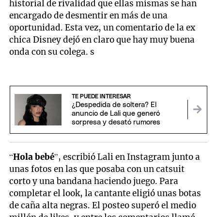
historial de rivalidad que ellas mismas se han
encargado de desmentir en más de una
oportunidad. Esta vez, un comentario de la ex
chica Disney dejó en claro que hay muy buena
onda con su colega. s
TE PUEDE INTERESAR
¿Despedida de soltera? El
anuncio de Lali que generó
sorpresa y desató rumores
“
Hola bebé
”, escribió Lali en Instagram junto a
unas fotos en las que posaba con un catsuit
corto y una bandana haciendo juego. Para
completar el look, la cantante eligió unas botas
de caña alta negras. El posteo superó el medio