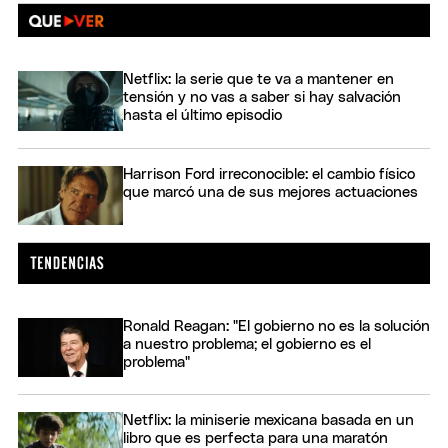
Netflix: la serie que te va a mantener en
tensión y no vas a saber si hay salvación
hasta el último episodio
Harrison Ford irreconocible: el cambio físico
que marcó una de sus mejores actuaciones
Ronald Reagan: "El gobierno no es la solución
a nuestro problema; el gobierno es el
problema"
Netflix: la miniserie mexicana basada en un
libro que es perfecta para una maratón