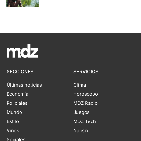
SECCIONES
SERVICIOS
Últimas noticias
Clima
Economía
Horóscopo
Policiales
MDZ Radio
Mundo
Juegos
Estilo
MDZ Tech
Vinos
Napsix
Sociales