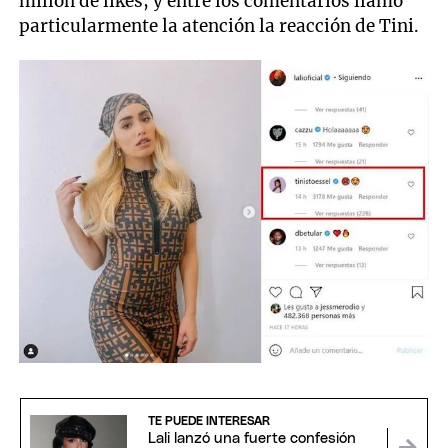
millón de likes, y entre los comentarios llamó
particularmente la atención la reacción de Tini.
TE PUEDE INTERESAR
Lali lanzó una fuerte confesión