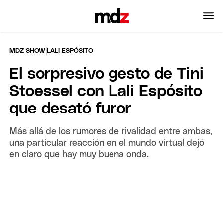
|
MDZ SHOW
LALI ESPÓSITO
El sorpresivo gesto de Tini
Stoessel con Lali Espósito
que desató furor
Más allá de los rumores de rivalidad entre ambas,
una particular reacción en el mundo virtual dejó
en claro que hay muy buena onda.