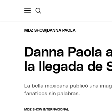
|
MDZ SHOW
DANNA PAOLA
Danna Paola a
la llegada de 
La bella mexicana publicó una ima
fanáticos sin palabras.
MDZ SHOW INTERNACIONAL