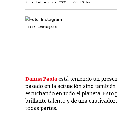
3 de febrero de 2021 · 08:30 hs
Foto: Instagram
Danna Paola
está teniendo un present
pasado en la actuación sino también
escuchando en todo el planeta. Esto 
brillante talento y de una cautivador
todas partes.