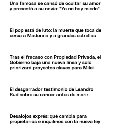
Una famosa se cansó de ocultar su amor
y presentó a su novia: "Ya no hay miedo"
El pop está de luto: la muerte que toca de
cerca a Madonna y a grandes estrellas
Tras el fracaso con Propiedad Privada, el
Gobierno baja una nueva línea y solo
priorizará proyectos claves para Milei
El desgarrador testimonio de Leandro
Rud sobre su cáncer antes de morir
Desalojos exprés: qué cambia para
propietarios e inquilinos con la nueva ley