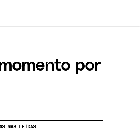
l momento por
AS MÁS LEÍDAS