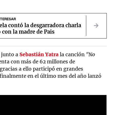
NTERESAR
la contó la desgarradora charla
 con la madre de Pais
 junto a
Sebastián Yatra
la canción
"No
nta con más de 62 millones de
gracias a ello participó en grandes
finalmente en el último mes del año lanzó