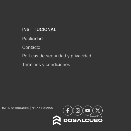
INSTITUCIONAL
Publicidad
Contacto
Políticas de seguridad y privacidad
Términos y condiciones
tro DNDA N°11804985 | Nº de Edición