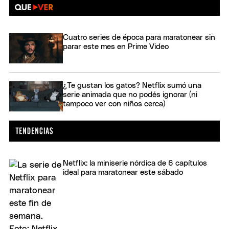
Cuatro series de época para maratonear sin
parar este mes en Prime Video
¿Te gustan los gatos? Netflix sumó una
serie animada que no podés ignorar (ni
tampoco ver con niños cerca)
Netflix: la miniserie nórdica de 6 capítulos
ideal para maratonear este sábado