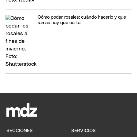
Cómo podar rosales: cuándo hacerlo y qué
ramas hay que cortar
SECCIONES
SERVICIOS