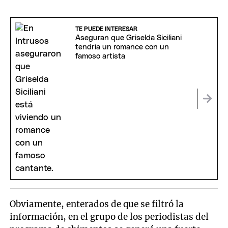
TE PUEDE INTERESAR
Aseguran que Griselda Siciliani
tendría un romance con un
famoso artista
Obviamente, enterados de que se filtró la
información, en el grupo de los periodistas del