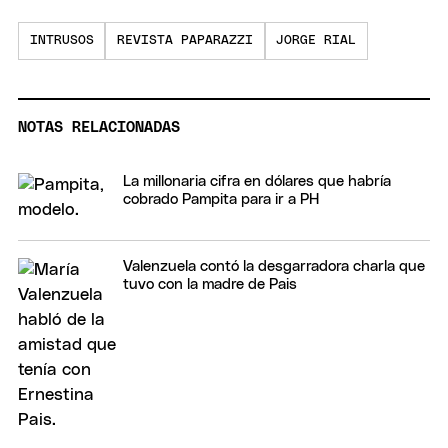
INTRUSOS
REVISTA PAPARAZZI
JORGE RIAL
NOTAS RELACIONADAS
La millonaria cifra en dólares que habría
cobrado Pampita para ir a PH
Valenzuela contó la desgarradora charla que
tuvo con la madre de Pais