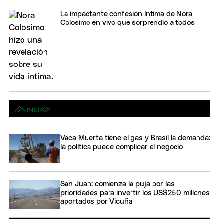
La impactante confesión íntima de Nora
Colosimo en vivo que sorprendió a todos
Vaca Muerta tiene el gas y Brasil la demanda:
la política puede complicar el negocio
San Juan: comienza la puja por las
prioridades para invertir los US$250 millones
aportados por Vicuña