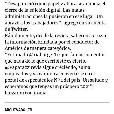
"Desapareció como papel y ahora se anuncia el
cierre de la edición digital. Las malas
administraciones la pusieron en ese lugar. Un
abrazo a los trabajadores", agregó en su cuenta
de Twitter.
Rápidamente, desde la revista salieron a cruzar
la información brindada por el conductor de
América de manera categórica.
"Estimado @rialjorge. Te queríamos comentar
que nada de lo que escribiste es cierto.
@Paparazzirevis sigue creciendo, suma
empleados y va camino a convertirse en el
portal de espectáculos Nº 1 del país. Un saludo y
esperamos que tengas un próspero 2021",
lanzaron con ironía.
ARCHIVADO EN