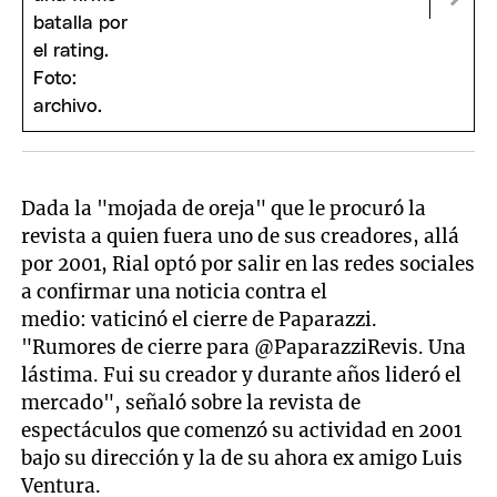
Dada la "mojada de oreja" que le procuró la
revista a quien fuera uno de sus creadores, allá
por 2001, Rial optó por salir en las redes sociales
a confirmar una noticia contra el
medio: vaticinó el cierre de Paparazzi.
"Rumores de cierre para @PaparazziRevis. Una
lástima. Fui su creador y durante años lideró el
mercado", señaló sobre la revista de
espectáculos que comenzó su actividad en 2001
bajo su dirección y la de su ahora ex amigo Luis
Ventura.