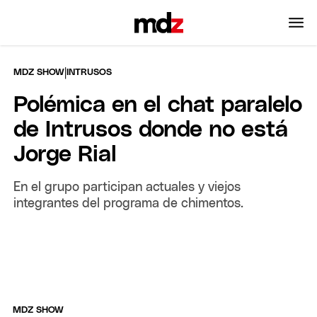
|
MDZ SHOW
INTRUSOS
Polémica en el chat paralelo
de Intrusos donde no está
Jorge Rial
En el grupo participan actuales y viejos
integrantes del programa de chimentos.
MDZ SHOW