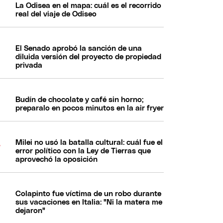
La Odisea en el mapa: cuál es el recorrido
real del viaje de Odiseo
El Senado aprobó la sanción de una
diluida versión del proyecto de propiedad
privada
Budín de chocolate y café sin horno;
preparalo en pocos minutos en la air fryer
Milei no usó la batalla cultural: cuál fue el
error político con la Ley de Tierras que
aprovechó la oposición
Colapinto fue víctima de un robo durante
sus vacaciones en Italia: "Ni la matera me
dejaron"