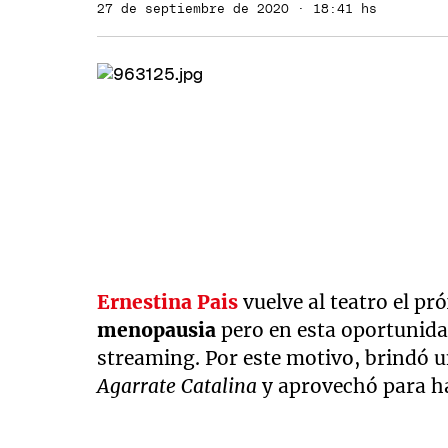
27 de septiembre de 2020 · 18:41 hs
Ernestina Pais
vuelve al teatro el pr
menopausia
pero en esta oportunida
streaming. Por este motivo, brindó u
Agarrate Catalina
y aprovechó para ha