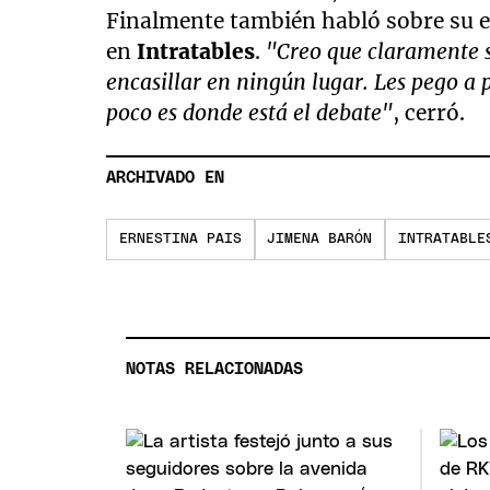
Finalmente también habló sobre su e
en
Intratables
.
"Creo que claramente 
encasillar en ningún lugar. Les pego a p
poco es donde está el debate"
, cerró.
ARCHIVADO EN
ERNESTINA PAIS
JIMENA BARÓN
INTRATABLE
NOTAS RELACIONADAS