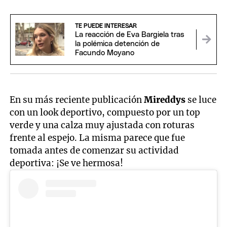
TE PUEDE INTERESAR
La reacción de Eva Bargiela tras
la polémica detención de
Facundo Moyano
En su más reciente publicación
Mireddys
se luce
con un look deportivo, compuesto por un top
verde y una calza muy ajustada con roturas
frente al espejo. La misma parece que fue
tomada antes de comenzar su actividad
deportiva: ¡Se ve hermosa!