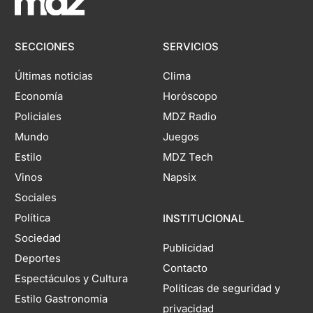
SECCIONES
SERVICIOS
Últimas noticias
Clima
Economía
Horóscopo
Policiales
MDZ Radio
Mundo
Juegos
Estilo
MDZ Tech
Vinos
Napsix
Sociales
Política
INSTITUCIONAL
Sociedad
Publicidad
Deportes
Contacto
Espectáculos y Cultura
Políticas de seguridad y
Estilo Gastronomía
privacidad