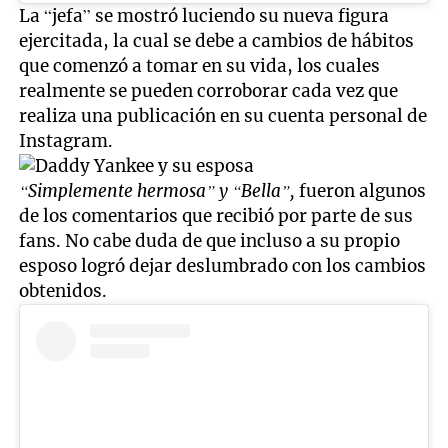
La “jefa” se mostró luciendo su nueva figura
ejercitada, la cual se debe a cambios de hábitos
que comenzó a tomar en su vida, los cuales
realmente se pueden corroborar cada vez que
realiza una publicación en su cuenta personal de
Instagram.
“Simplemente hermosa” y “Bella”,
fueron algunos
de los comentarios que recibió por parte de sus
fans. No cabe duda de que incluso a su propio
esposo logró dejar deslumbrado con los cambios
obtenidos.