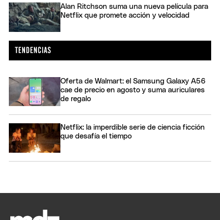
Alan Ritchson suma una nueva película para
Netflix que promete acción y velocidad
Oferta de Walmart: el Samsung Galaxy A56
cae de precio en agosto y suma auriculares
de regalo
Netflix: la imperdible serie de ciencia ficción
que desafía el tiempo