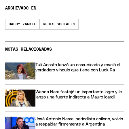
ARCHIVADO EN
DADDY YANKEE
REDES SOCIALES
NOTAS RELACIONADAS
Tuli Acosta lanzó un comunicado y reveló el
verdadero vínculo que tiene con Luck Ra
Wanda Nara festejó un importante logro y le
lanzó una fuerte indirecta a Mauro Icardi
José Antonio Neme, periodista chileno, volvió
a respaldar firmemente a Argentina