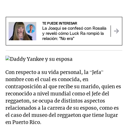
TE PUEDE INTERESAR
La Joaqui se confesó con Rosalía
y reveló cómo Luck Ra rompió la
relación: "No era"
Con respecto a su vida personal, la “Jefa”
nombre con el cual es conocida, en
contraposición al que recibe su marido, quien es
reconocido a nivel mundial como el Jefe del
reggaeton, se ocupa de distintos aspectos
relacionados a la carrera de su esposo, como es
el caso del museo del reggaeton que tiene lugar
en Puerto Rico.