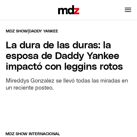
|
MDZ SHOW
DADDY YANKEE
La dura de las duras: la
esposa de Daddy Yankee
impactó con leggins rotos
Mireddys Gonzalez se llevó todas las miradas en
un reciente posteo.
MDZ SHOW INTERNACIONAL