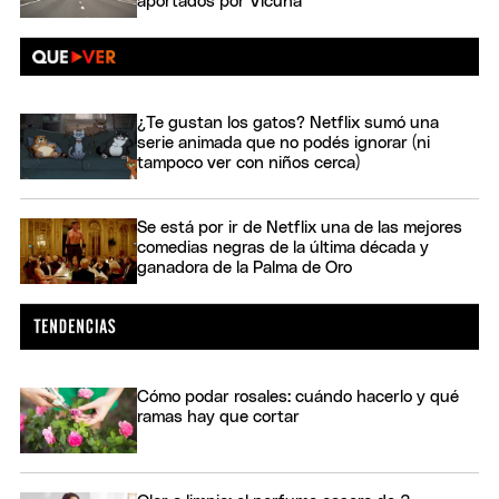
aportados por Vicuña
¿Te gustan los gatos? Netflix sumó una
serie animada que no podés ignorar (ni
tampoco ver con niños cerca)
Se está por ir de Netflix una de las mejores
comedias negras de la última década y
ganadora de la Palma de Oro
Cómo podar rosales: cuándo hacerlo y qué
ramas hay que cortar