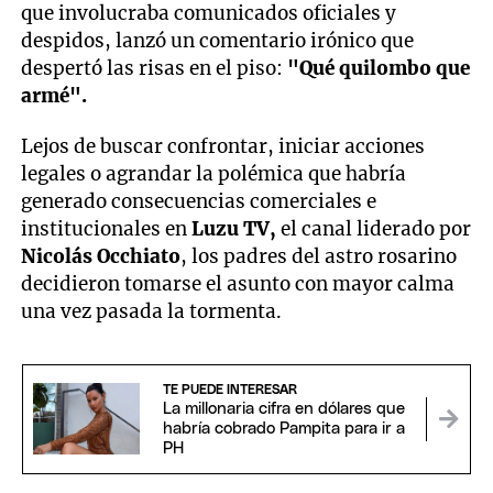
que involucraba comunicados oficiales y
despidos, lanzó un comentario irónico que
despertó las risas en el piso:
"Qué quilombo que
armé".
Lejos de buscar confrontar, iniciar acciones
legales o agrandar la polémica que habría
generado consecuencias comerciales e
institucionales en
Luzu TV,
el canal liderado por
Nicolás Occhiato
, los padres del astro rosarino
decidieron tomarse el asunto con mayor calma
una vez pasada la tormenta.
TE PUEDE INTERESAR
La millonaria cifra en dólares que
habría cobrado Pampita para ir a
PH