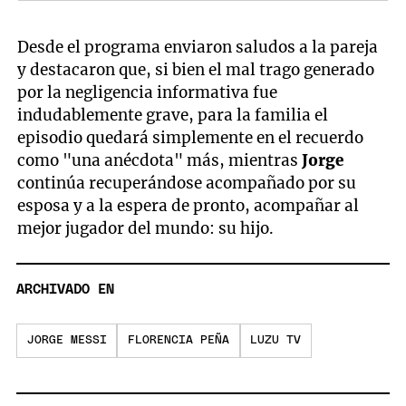
Desde el programa enviaron saludos a la pareja
y destacaron que, si bien el mal trago generado
por la negligencia informativa fue
indudablemente grave, para la familia el
episodio quedará simplemente en el recuerdo
como "una anécdota" más, mientras
Jorge
continúa recuperándose acompañado por su
esposa y a la espera de pronto, acompañar al
mejor jugador del mundo: su hijo.
ARCHIVADO EN
JORGE MESSI
FLORENCIA PEÑA
LUZU TV