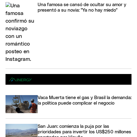
Una famosa se cansó de ocultar su amor y
presentó a su novia: "Ya no hay miedo"
Vaca Muerta tiene el gas y Brasil la demanda:
la política puede complicar el negocio
San Juan: comienza la puja por las
prioridades para invertir los US$250 millones