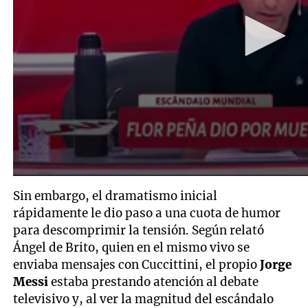
Sin embargo, el dramatismo inicial
rápidamente le dio paso a una cuota de humor
para descomprimir la tensión. Según relató
Ángel de Brito, quien en el mismo vivo se
enviaba mensajes con Cuccittini, el propio
Jorge
Messi
estaba prestando atención al debate
televisivo y, al ver la magnitud del escándalo