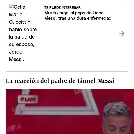
TE PUEDE INTERESAR
Murió Jorge, el papá de Lionel
Messi, tras una dura enfermedad
La reacción del padre de Lionel Messi