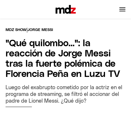
|
MDZ SHOW
JORGE MESSI
"Qué quilombo...": la
reacción de Jorge Messi
tras la fuerte polémica de
Florencia Peña en Luzu TV
Luego del exabrupto cometido por la actriz en el
programa de streaming, se filtró el accionar del
padre de Lionel Messi. ¿Qué dijo?