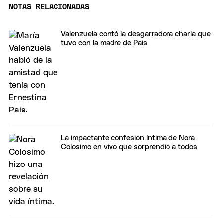
NOTAS RELACIONADAS
Valenzuela contó la desgarradora charla que
tuvo con la madre de Pais
La impactante confesión íntima de Nora
Colosimo en vivo que sorprendió a todos