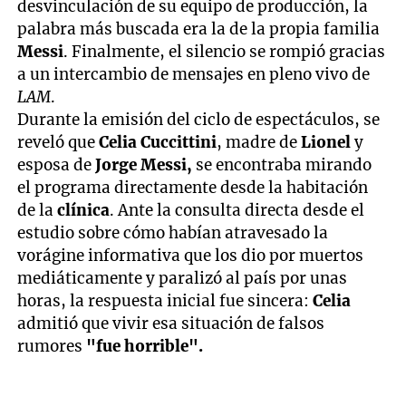
desvinculación de su equipo de producción, la
palabra más buscada era la de la propia familia
Messi
. Finalmente, el silencio se rompió gracias
a un intercambio de mensajes
en pleno vivo de
LAM
.
Durante la emisión del ciclo de espectáculos, se
reveló que
Celia Cuccittini
, madre de
Lionel
y
esposa de
Jorge Messi,
se encontraba mirando
el programa directamente desde la habitación
de la
clínica
. Ante la consulta directa desde el
estudio sobre cómo habían atravesado la
vorágine informativa que los dio por muertos
mediáticamente y paralizó al país por unas
horas, la respuesta inicial fue sincera:
Celia
admitió que vivir esa situación de falsos
rumores
"fue horrible".