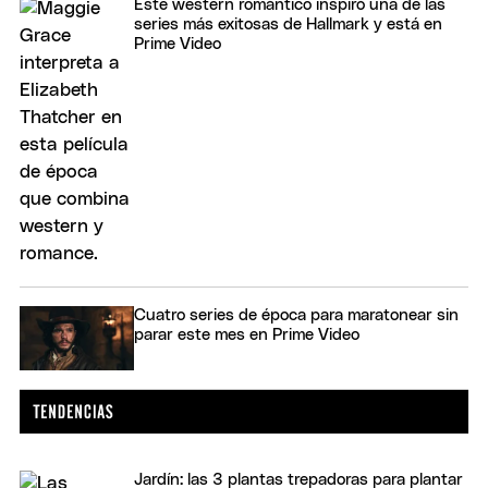
Este western romántico inspiró una de las
series más exitosas de Hallmark y está en
Prime Video
Cuatro series de época para maratonear sin
parar este mes en Prime Video
Jardín: las 3 plantas trepadoras para plantar