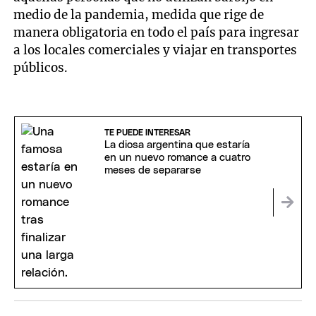
medio de la pandemia, medida que rige de
manera obligatoria en todo el país para ingresar
a los locales comerciales y viajar en transportes
públicos.
TE PUEDE INTERESAR
La diosa argentina que estaría
en un nuevo romance a cuatro
meses de separarse