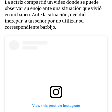
La actriz compartió un video donde se puede
observar su enojo ante una situación que vivió
en un banco. Ante la situación, decidió
increpar a un señor por no utilizar su
correspondiente barbijo.
View this post on Instagram