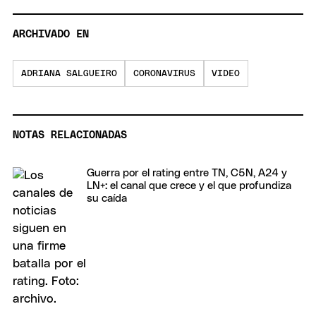
ARCHIVADO EN
ADRIANA SALGUEIRO
CORONAVIRUS
VIDEO
NOTAS RELACIONADAS
Guerra por el rating entre TN, C5N, A24 y
LN+: el canal que crece y el que profundiza
su caída