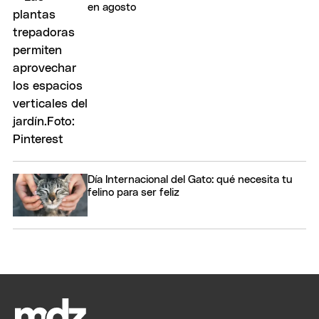
en agosto
Día Internacional del Gato: qué necesita tu
felino para ser feliz