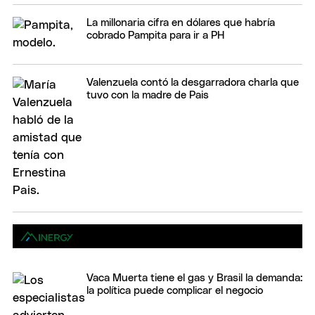
La millonaria cifra en dólares que habría
cobrado Pampita para ir a PH
Valenzuela contó la desgarradora charla que
tuvo con la madre de Pais
Vaca Muerta tiene el gas y Brasil la demanda:
la política puede complicar el negocio