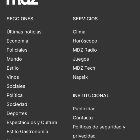
SECCIONES
SERVICIOS
Últimas noticias
Clima
Economía
Horóscopo
Policiales
MDZ Radio
Mundo
Juegos
Estilo
MDZ Tech
Vinos
Napsix
Sociales
Política
INSTITUCIONAL
Sociedad
Publicidad
Deportes
Contacto
Espectáculos y Cultura
Políticas de seguridad y
Estilo Gastronomía
privacidad