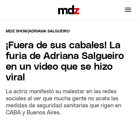
|
MDZ SHOW
ADRIANA SALGUEIRO
¡Fuera de sus cabales! La
furia de Adriana Salgueiro
en un video que se hizo
viral
La actriz manifestó su malestar en las redes
sociales al ver que mucha gente no acata las
medidas de seguridad sanitarias que rigen en
CABA y Buenos Aires.