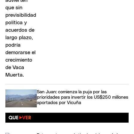
San Juan: comienza la puja por las
prioridades para invertir los US$250 millones
aportados por Vicuña