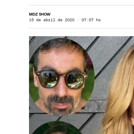
MDZ SHOW
15 de abril de 2020 · 07:07 hs