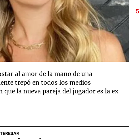
ostar al amor de la mano de una
mente trepó en todos los medios
que la nueva pareja del jugador es la ex
NTERESAR