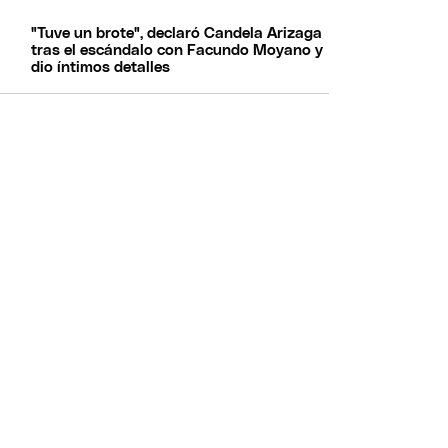
"Tuve un brote", declaró Candela Arizaga
tras el escándalo con Facundo Moyano y
dio íntimos detalles