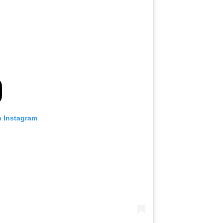
n Instagram