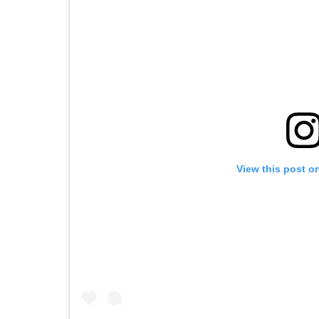
View this post o