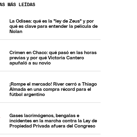
AS MÁS LEÍDAS
La Odisea: qué es la "ley de Zeus" y por
qué es clave para entender la película de
Nolan
Crimen en Chaco: qué pasó en las horas
previas y por qué Victoria Cantero
apuñaló a su novio
¡Rompe el mercado! River cerró a Thiago
Almada en una compra récord para el
fútbol argentino
Gases lacrimógenos, bengalas e
incidentes en la marcha contra la Ley de
Propiedad Privada afuera del Congreso