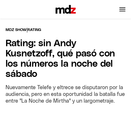
|
MDZ SHOW
RATING
Rating: sin Andy
Kusnetzoff, qué pasó con
los números la noche del
sábado
Nuevamente Telefe y eltrece se disputaron por la
audiencia, pero en esta oportunidad la batalla fue
entre "La Noche de Mirtha" y un largometraje.