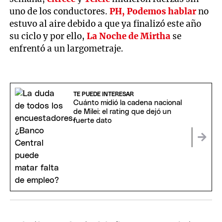
uno de los conductores.
PH, Podemos hablar
no
estuvo al aire debido a que ya finalizó este año
su ciclo y por ello,
La Noche de Mirtha
se
enfrentó a un largometraje.
TE PUEDE INTERESAR
Cuánto midió la cadena nacional
de Milei: el rating que dejó un
fuerte dato