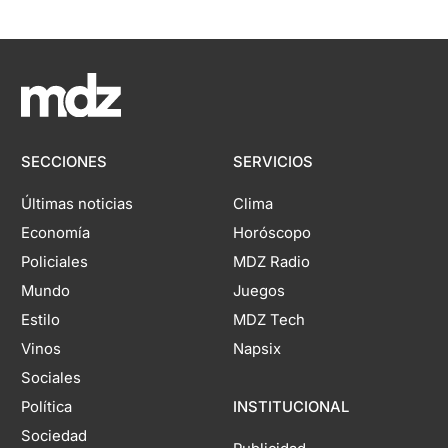
SECCIONES
SERVICIOS
Últimas noticias
Clima
Economía
Horóscopo
Policiales
MDZ Radio
Mundo
Juegos
Estilo
MDZ Tech
Vinos
Napsix
Sociales
Política
INSTITUCIONAL
Sociedad