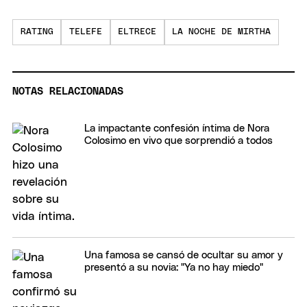
RATING
TELEFE
ELTRECE
LA NOCHE DE MIRTHA
NOTAS RELACIONADAS
La impactante confesión íntima de Nora
Colosimo en vivo que sorprendió a todos
Una famosa se cansó de ocultar su amor y
presentó a su novia: "Ya no hay miedo"