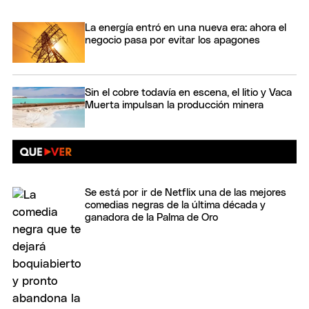
La energía entró en una nueva era: ahora el
negocio pasa por evitar los apagones
Sin el cobre todavía en escena, el litio y Vaca
Muerta impulsan la producción minera
Se está por ir de Netflix una de las mejores
comedias negras de la última década y
ganadora de la Palma de Oro