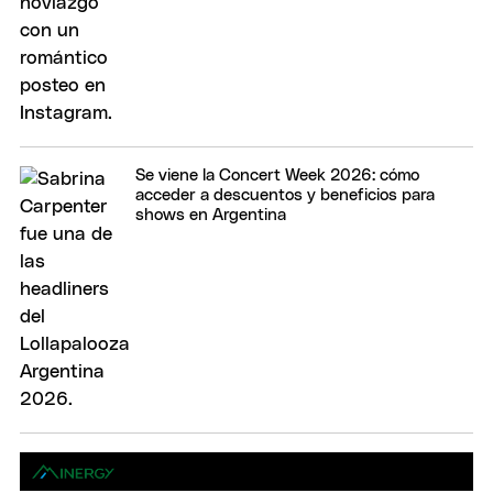
Se viene la Concert Week 2026: cómo
acceder a descuentos y beneficios para
shows en Argentina