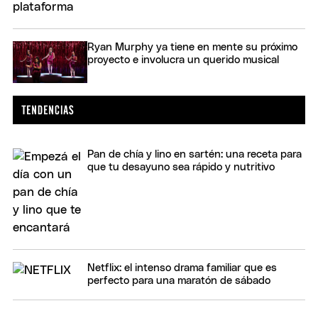
Ryan Murphy ya tiene en mente su próximo
proyecto e involucra un querido musical
Pan de chía y lino en sartén: una receta para
que tu desayuno sea rápido y nutritivo
Netflix: el intenso drama familiar que es
perfecto para una maratón de sábado