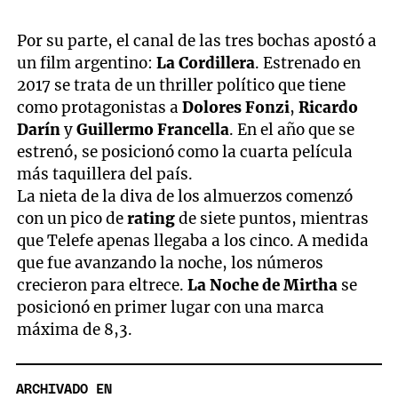
Por su parte, el canal de las tres bochas apostó a
un film argentino:
La Cordillera
. Estrenado en
2017 se trata de un thriller político que tiene
como protagonistas a
Dolores Fonzi
,
Ricardo
Darín
y
Guillermo Francella
. En el año que se
estrenó, se posicionó como la cuarta película
más taquillera del país.
La nieta de la diva de los almuerzos comenzó
con un pico de
rating
de siete puntos, mientras
que Telefe apenas llegaba a los cinco. A medida
que fue avanzando la noche, los números
crecieron para eltrece.
La Noche de Mirtha
se
posicionó en primer lugar con una marca
máxima de 8,3.
ARCHIVADO EN