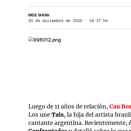
MDZ SHOW
20 de diciembre de 2020 · 19:17 hs
Luego de 11 años de relación,
Cau Bo
Los une
Tais
, la hija del artista bras
cantante argentina. Recientemente, é