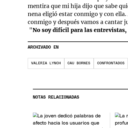
mentira que mi hija dijo que sabe qu
nena eligió estar conmigo y con ella
conmigo y después vamos a cantar ju
"
No soy difícil para las entrevistas,
ARCHIVADO EN
VALERIA LYNCH
CAU BORNES
CONFRONTADOS
NOTAS RELACIONADAS