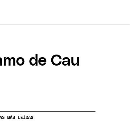
clamo de Cau
AS MÁS LEÍDAS