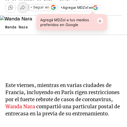
+
Agregar MDZol en
+ Seguir en
Agregá MDZol a tus medios
×
preferidos en Google
Wanda Nara
Este viernes, mientras en varias ciudades de
Francia, incluyendo en París rigen restricciones
por el fuerte rebrote de casos de coronavirus,
Wanda Nara
compartió una particular postal de
entrecasa en la previa de su entrenamiento.