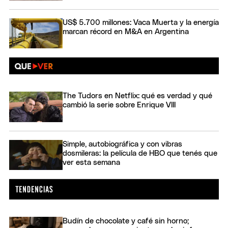
US$ 5.700 millones: Vaca Muerta y la energía
marcan récord en M&A en Argentina
The Tudors en Netflix: qué es verdad y qué
cambió la serie sobre Enrique VIII
Simple, autobiográfica y con vibras
dosmileras: la película de HBO que tenés que
ver esta semana
Budín de chocolate y café sin horno;