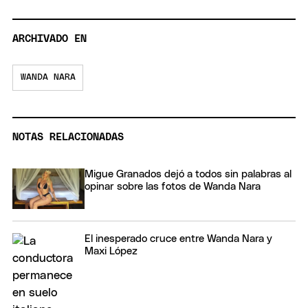
ARCHIVADO EN
WANDA NARA
NOTAS RELACIONADAS
Migue Granados dejó a todos sin palabras al
opinar sobre las fotos de Wanda Nara
El inesperado cruce entre Wanda Nara y
Maxi López