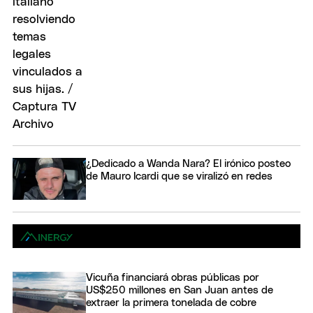
¿Dedicado a Wanda Nara? El irónico posteo
de Mauro Icardi que se viralizó en redes
Vicuña financiará obras públicas por
US$250 millones en San Juan antes de
extraer la primera tonelada de cobre