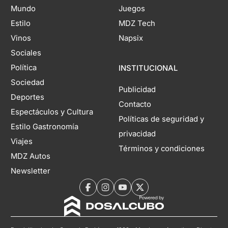
Mundo
Juegos
Estilo
MDZ Tech
Vinos
Napsix
Sociales
Política
INSTITUCIONAL
Sociedad
Publicidad
Deportes
Contacto
Espectáculos y Cultura
Políticas de seguridad y
Estilo Gastronomía
privacidad
Viajes
Términos y condiciones
MDZ Autos
Newsletter