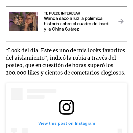
TE PUEDE INTERESAR
Wanda sacó a luz la polémica
historia sobre el cuadro de Icardi
y la China Suárez
“Look del día. Este es uno de mis looks favoritos
del aislamiento”, indicó la rubia a través del
posteo, que en cuestión de horas superó los
200.000 likes y cientos de cometarios elogiosos.
View this post on Instagram