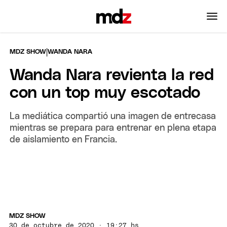
|
MDZ SHOW
WANDA NARA
Wanda Nara revienta la red
con un top muy escotado
La mediática compartió una imagen de entrecasa
mientras se prepara para entrenar en plena etapa
de aislamiento en Francia.
MDZ SHOW
30 de octubre de 2020 · 19:27 hs