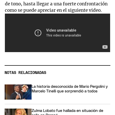
de tono, hasta llegar a una fuerte confrontación
como se puede apreciar en el siguiente video.
NOTAS RELACIONADAS
La historia desconocida de Mario Pergolini y
Marcelo Tinelli que sorprendió a todos
Zulma Lobato fue hallada en situación de