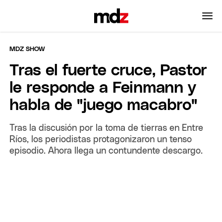
MDZ SHOW
Tras el fuerte cruce, Pastor
le responde a Feinmann y
habla de "juego macabro"
Tras la discusión por la toma de tierras en Entre
Ríos, los periodistas protagonizaron un tenso
episodio. Ahora llega un contundente descargo.