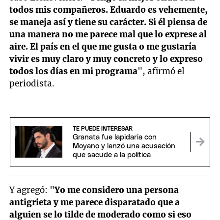
todos mis compañeros. Eduardo es vehemente,
se maneja así y tiene su carácter. Si él piensa de
una manera no me parece mal que lo exprese al
aire. El país en el que me gusta o me gustaría
vivir es muy claro y muy concreto y lo expreso
todos los días en mi programa
", afirmó el
periodista.
TE PUEDE INTERESAR
Granata fue lapidaria con
Moyano y lanzó una acusación
que sacude a la política
Y agregó: "
Yo me considero una persona
antigrieta y me parece disparatado que a
alguien se lo tilde de moderado como si eso