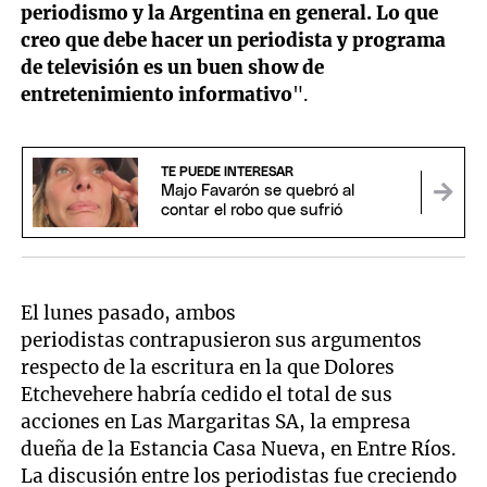
periodismo y la Argentina en general. Lo que
creo que debe hacer un periodista y programa
de televisión es un buen show de
entretenimiento informativo
".
TE PUEDE INTERESAR
Majo Favarón se quebró al
contar el robo que sufrió
El lunes pasado, ambos
periodistas contrapusieron sus argumentos
respecto de la escritura en la que Dolores
Etchevehere habría cedido el total de sus
acciones en Las Margaritas SA, la empresa
dueña de la Estancia Casa Nueva, en Entre Ríos.
La discusión entre los periodistas fue creciendo