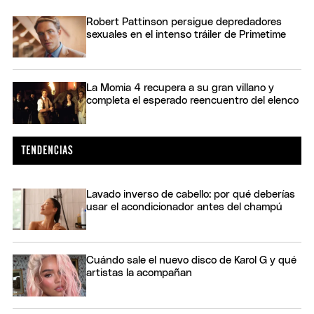
Robert Pattinson persigue depredadores
sexuales en el intenso tráiler de Primetime
La Momia 4 recupera a su gran villano y
completa el esperado reencuentro del elenco
Lavado inverso de cabello: por qué deberías
usar el acondicionador antes del champú
Cuándo sale el nuevo disco de Karol G y qué
artistas la acompañan