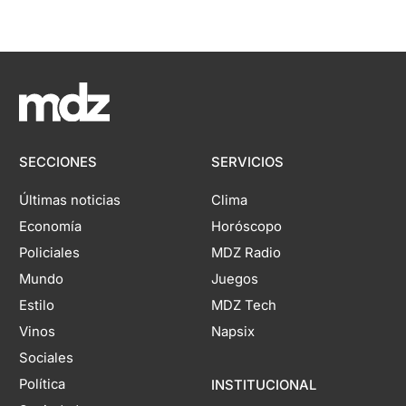
SECCIONES
SERVICIOS
Últimas noticias
Clima
Economía
Horóscopo
Policiales
MDZ Radio
Mundo
Juegos
Estilo
MDZ Tech
Vinos
Napsix
Sociales
Política
INSTITUCIONAL