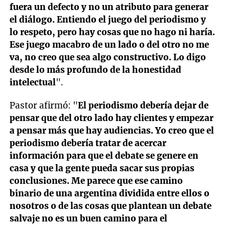
fuera un defecto y no un atributo para generar
el diálogo. Entiendo el juego del periodismo y
lo respeto, pero hay cosas que no hago ni haría.
Ese juego macabro de un lado o del otro no me
va, no creo que sea algo constructivo. Lo digo
desde lo más profundo de la honestidad
intelectual
".
Pastor afirmó: "
El periodismo debería dejar de
pensar que del otro lado hay clientes y empezar
a pensar más que hay audiencias. Yo creo que el
periodismo debería tratar de acercar
información para que el debate se genere en
casa y que la gente pueda sacar sus propias
conclusiones. Me parece que ese camino
binario de una argentina dividida entre ellos o
nosotros o de las cosas que plantean un debate
salvaje no es un buen camino para el