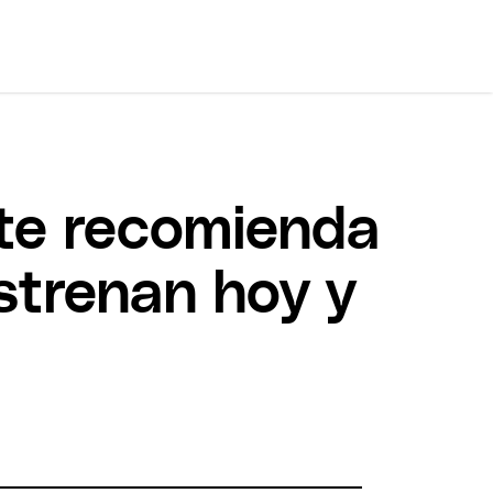
 te recomienda
strenan hoy y