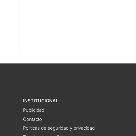
INSTITUCIONAL
Publicidad
Contacto
Políticas de seguridad y privacidad