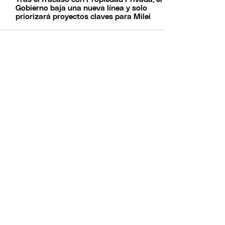
Gobierno baja una nueva línea y solo
priorizará proyectos claves para Milei