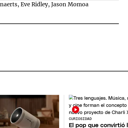
enaerts, Eve Ridley, Jason Momoa
CURIOSIDAD
El pop que convirtió 