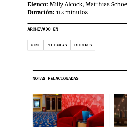
Elenco:
Milly Alcock, Matthias Scho
Duración:
112 minutos
ARCHIVADO EN
CINE
PELÍCULAS
ESTRENOS
NOTAS RELACIONADAS