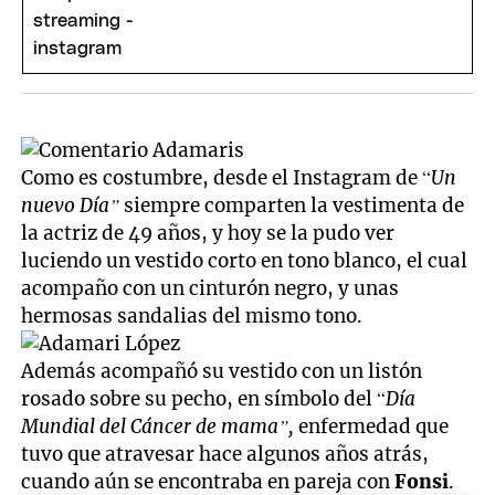
Como es costumbre, desde el Instagram de “
Un
nuevo Día”
siempre comparten la vestimenta de
la actriz de 49 años, y hoy se la pudo ver
luciendo un vestido corto en tono blanco, el cual
acompaño con un cinturón negro, y unas
hermosas sandalias del mismo tono.
Además acompañó su vestido con un listón
rosado sobre su pecho, en símbolo del “
Día
Mundial del Cáncer de mama”,
enfermedad que
tuvo que atravesar hace algunos años atrás,
cuando aún se encontraba en pareja con
Fonsi
.