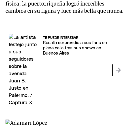
física, la puertorriqueña logró increíbles
cambios en su figura y luce más bella que nunca.
TE PUEDE INTERESAR
Rosalía sorprendió a sus fans en
plena calle tras sus shows en
Buenos Aires