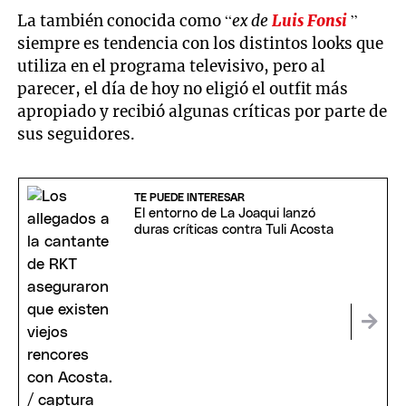
La también conocida como “
ex de
Luis Fonsi
”
siempre es tendencia con los distintos looks que
utiliza en el programa televisivo, pero al
parecer, el día de hoy no eligió el outfit más
apropiado y recibió algunas críticas por parte de
sus seguidores.
TE PUEDE INTERESAR
El entorno de La Joaqui lanzó
duras críticas contra Tuli Acosta