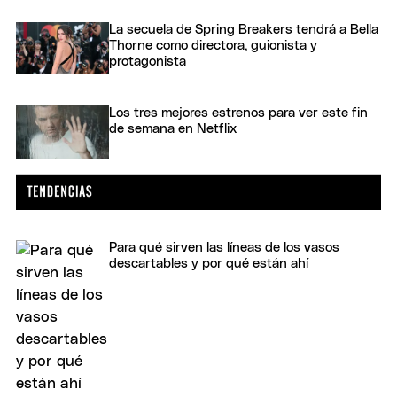
La secuela de Spring Breakers tendrá a Bella
Thorne como directora, guionista y
protagonista
Los tres mejores estrenos para ver este fin
de semana en Netflix
Para qué sirven las líneas de los vasos
descartables y por qué están ahí