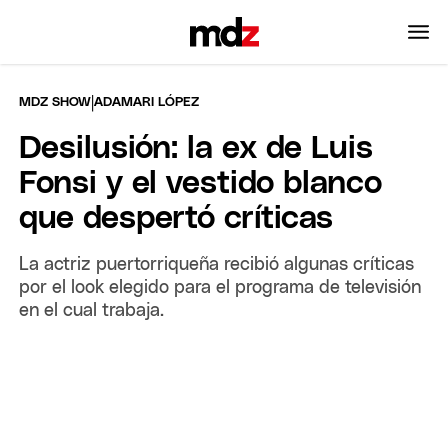
|
MDZ SHOW
ADAMARI LÓPEZ
Desilusión: la ex de Luis
Fonsi y el vestido blanco
que despertó críticas
La actriz puertorriqueña recibió algunas críticas
por el look elegido para el programa de televisión
en el cual trabaja.