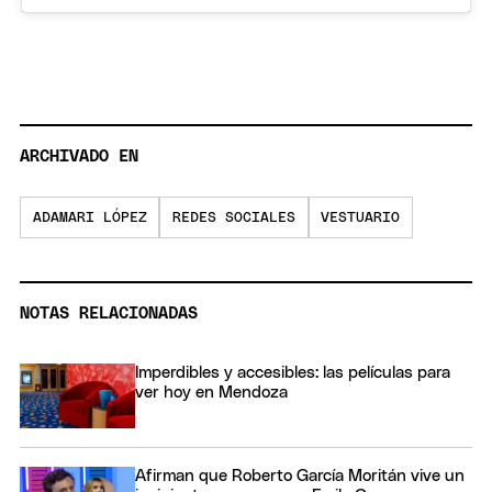
ARCHIVADO EN
ADAMARI LÓPEZ
REDES SOCIALES
VESTUARIO
NOTAS RELACIONADAS
Imperdibles y accesibles: las películas para
ver hoy en Mendoza
Afirman que Roberto García Moritán vive un