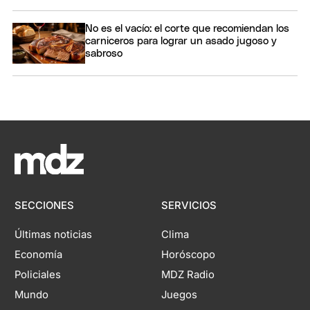
No es el vacío: el corte que recomiendan los
carniceros para lograr un asado jugoso y
sabroso
SECCIONES
SERVICIOS
Últimas noticias
Clima
Economía
Horóscopo
Policiales
MDZ Radio
Mundo
Juegos