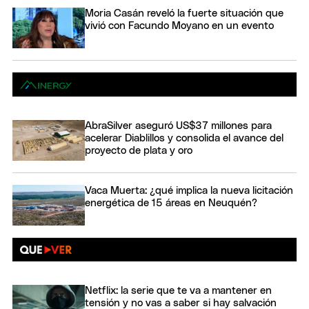
Moria Casán reveló la fuerte situación que
vivió con Facundo Moyano en un evento
AbraSilver aseguró US$37 millones para
acelerar Diablillos y consolida el avance del
proyecto de plata y oro
Vaca Muerta: ¿qué implica la nueva licitación
energética de 15 áreas en Neuquén?
Netflix: la serie que te va a mantener en
tensión y no vas a saber si hay salvación