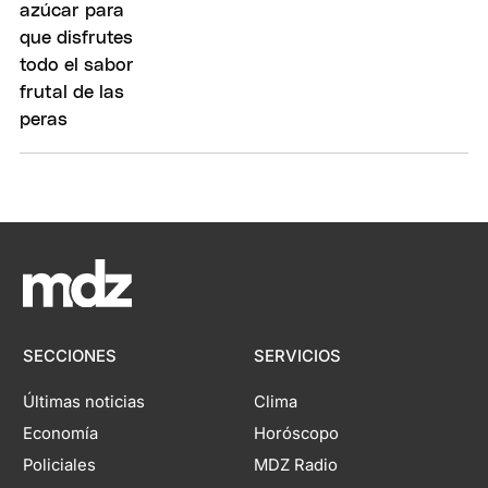
SECCIONES
SERVICIOS
Últimas noticias
Clima
Economía
Horóscopo
Policiales
MDZ Radio