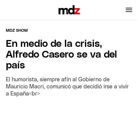
MDZ SHOW
En medio de la crisis,
Alfredo Casero se va del
país
El humorista, siempre afín al Gobierno de
Mauricio Macri, comunicó que decidió irse a vivir
a España<br>