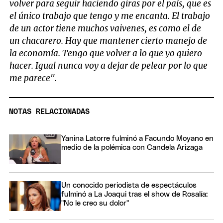
volver para seguir haciendo giras por el país, que es
el único trabajo que tengo y me encanta. El trabajo
de un actor tiene muchos vaivenes, es como el de
un chacarero. Hay que mantener cierto manejo de
la economía. Tengo que volver a lo que yo quiero
hacer. Igual nunca voy a dejar de pelear por lo que
me parece".
NOTAS RELACIONADAS
Yanina Latorre fulminó a Facundo Moyano en
medio de la polémica con Candela Arizaga
Un conocido periodista de espectáculos
fulminó a La Joaqui tras el show de Rosalía:
"No le creo su dolor"