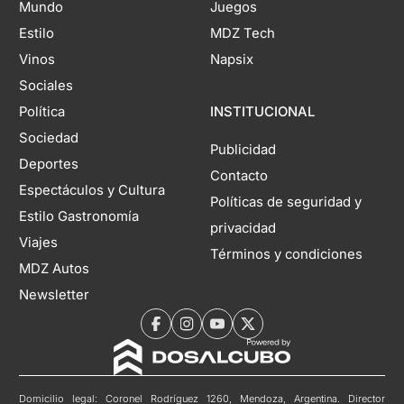
Mundo
Juegos
Estilo
MDZ Tech
Vinos
Napsix
Sociales
Política
INSTITUCIONAL
Sociedad
Publicidad
Deportes
Contacto
Espectáculos y Cultura
Políticas de seguridad y
Estilo Gastronomía
privacidad
Viajes
Términos y condiciones
MDZ Autos
Newsletter
Domicilio legal: Coronel Rodríguez 1260, Mendoza, Argentina. Director