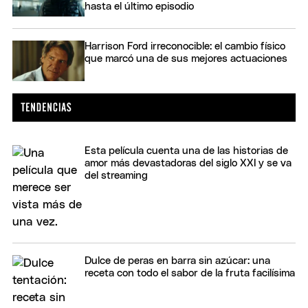
hasta el último episodio
Harrison Ford irreconocible: el cambio físico
que marcó una de sus mejores actuaciones
Esta película cuenta una de las historias de
amor más devastadoras del siglo XXI y se va
del streaming
Dulce de peras en barra sin azúcar: una
receta con todo el sabor de la fruta facilísima