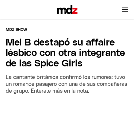
MDZ SHOW
Mel B destapó su affaire
lésbico con otra integrante
de las Spice Girls
La cantante británica confirmó los rumores: tuvo
un romance pasajero con una de sus compañeras
de grupo. Enterate más en la nota.