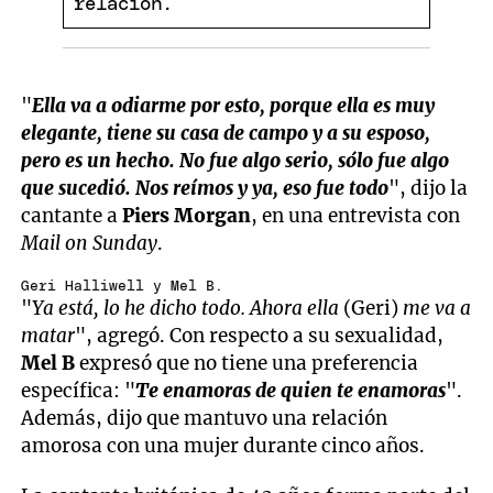
"
Ella va a odiarme por esto, porque ella es muy
elegante, tiene su casa de campo y a su esposo,
pero es un hecho. No fue algo serio, sólo fue algo
que sucedió. Nos reímos y ya, eso fue todo
", dijo la
cantante a
Piers Morgan
, en una entrevista con
Mail on Sunday
.
Geri Halliwell y Mel B.
"
Ya está, lo he dicho todo. Ahora ella
(Geri)
me va a
matar
", agregó. Con respecto a su sexualidad,
Mel B
expresó que no tiene una preferencia
específica: "
Te enamoras de quien te enamoras
".
Además, dijo que mantuvo una relación
amorosa con una mujer durante cinco años.