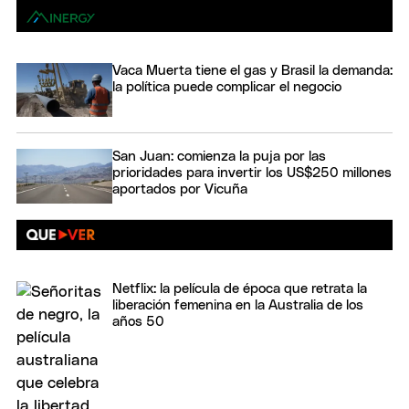
Vaca Muerta tiene el gas y Brasil la demanda:
la política puede complicar el negocio
San Juan: comienza la puja por las
prioridades para invertir los US$250 millones
aportados por Vicuña
Netflix: la película de época que retrata la
liberación femenina en la Australia de los
años 50