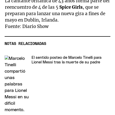
La cantante británica de 43 años forma parte del
reencuentro de 4 de las 5
Spice Girls
, que se
preparan para lanzar una nueva gira a fines de
mayo en Dublin, Irlanda.
Fuente: Diario Show
NOTAS RELACIONADAS
El sentido posteo de Marcelo Tinelli para
Lionel Messi tras la muerte de su padre