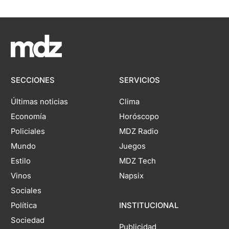
SECCIONES
SERVICIOS
Últimas noticias
Clima
Economía
Horóscopo
Policiales
MDZ Radio
Mundo
Juegos
Estilo
MDZ Tech
Vinos
Napsix
Sociales
Política
INSTITUCIONAL
Sociedad
Publicidad