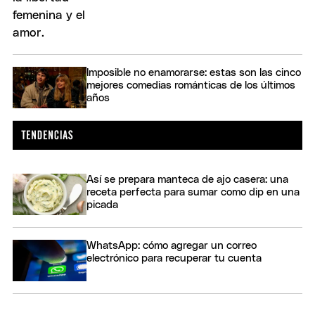
Imposible no enamorarse: estas son las cinco
mejores comedias románticas de los últimos
años
Así se prepara manteca de ajo casera: una
receta perfecta para sumar como dip en una
picada
WhatsApp: cómo agregar un correo
electrónico para recuperar tu cuenta