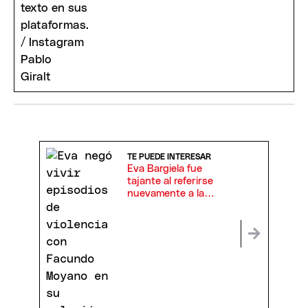
TE PUEDE INTERESAR
Eva Bargiela fue
tajante al referirse
nuevamente a la
polémica de Facundo
Moyano