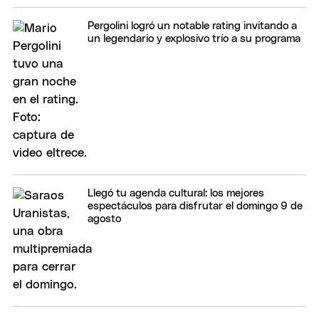
Pergolini logró un notable rating invitando a
un legendario y explosivo trío a su programa
Llegó tu agenda cultural: los mejores
espectáculos para disfrutar el domingo 9 de
agosto