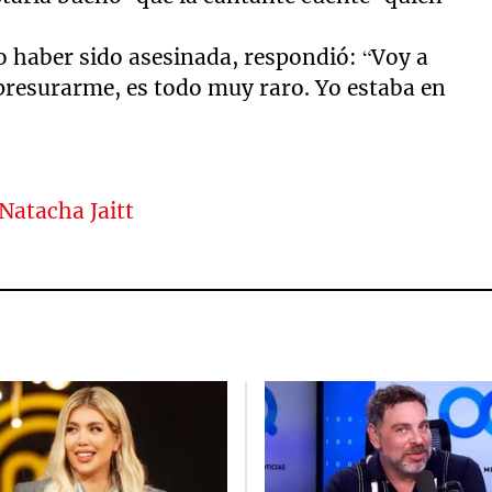
 haber sido asesinada, respondió: “Voy a
apresurarme, es todo muy raro. Yo estaba en
Natacha Jaitt