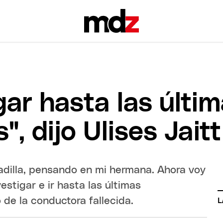
gar hasta las últi
, dijo Ulises Jaitt
sadilla, pensando en mi hermana. Ahora voy
estigar e ir hasta las últimas
de la conductora fallecida.
L