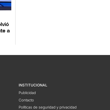
lvió
te a
INSTITUCIONAL
Publicidad
Contacto
Políticas de seguridad y privacidad