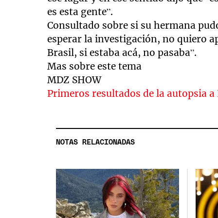
es esta gente”.
Consultado sobre si su hermana pudo
esperar la investigación, no quiero 
Brasil, si estaba acá, no pasaba”.
Mas sobre este tema
MDZ SHOW
Primeros resultados de la autopsia a 
NOTAS RELACIONADAS