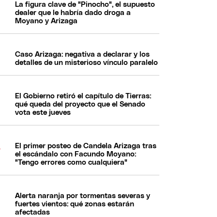
La figura clave de "Pinocho", el supuesto
dealer que le habría dado droga a
Moyano y Arizaga
Caso Arizaga: negativa a declarar y los
detalles de un misterioso vínculo paralelo
El Gobierno retiró el capítulo de Tierras:
qué queda del proyecto que el Senado
vota este jueves
El primer posteo de Candela Arizaga tras
el escándalo con Facundo Moyano:
"Tengo errores como cualquiera"
Alerta naranja por tormentas severas y
fuertes vientos: qué zonas estarán
afectadas