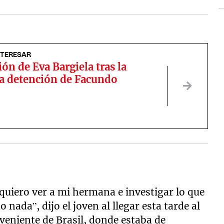
NTERESAR
ión de Eva Bargiela tras la
a detención de Facundo
uiero ver a mi hermana e investigar lo que
 nada”, dijo el joven al llegar esta tarde al
veniente de Brasil, donde estaba de