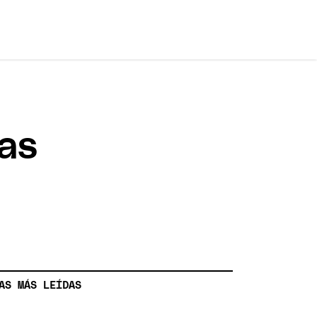
mas
AS MÁS LEÍDAS