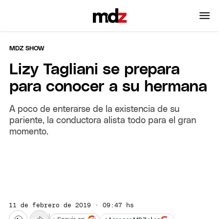
MDZ SHOW
Lizy Tagliani se prepara
para conocer a su hermana
A poco de enterarse de la existencia de su
pariente, la conductora alista todo para el gran
momento.
11 de febrero de 2019 · 09:47 hs