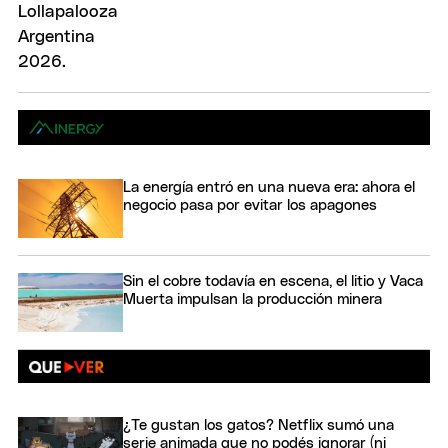
La energía entró en una nueva era: ahora el
negocio pasa por evitar los apagones
Sin el cobre todavía en escena, el litio y Vaca
Muerta impulsan la producción minera
¿Te gustan los gatos? Netflix sumó una
serie animada que no podés ignorar (ni