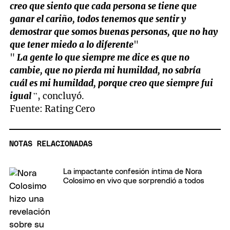
creo que siento que cada persona se tiene que
ganar el cariño, todos tenemos que sentir y
demostrar que somos buenas personas, que no hay
que tener miedo a lo diferente
"
"
La gente lo que siempre me dice es que no
cambie, que no pierda mi humildad, no sabría
cuál es mi humildad, porque creo que siempre fui
igual
”, concluyó.
Fuente: Rating Cero
NOTAS RELACIONADAS
La impactante confesión íntima de Nora
Colosimo en vivo que sorprendió a todos