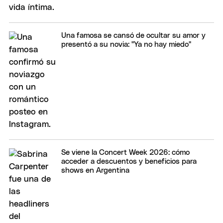
Una famosa se cansó de ocultar su amor y
presentó a su novia: "Ya no hay miedo"
Se viene la Concert Week 2026: cómo
acceder a descuentos y beneficios para
shows en Argentina