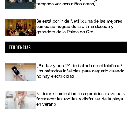
tampoco ver con niños cerca)
Se está por ir de Netflix una de las mejores
comedias negras de la última década y
ganadora de la Palma de Oro
¿Sin luz y con 1% de batería en el teléfono?
Los métodos infalibles para cargarlo cuando
no hay electricidad
Ni dolor ni molestias: los ejercicios clave para
fortalecer las rodillas y disfrutar de la playa
en verano