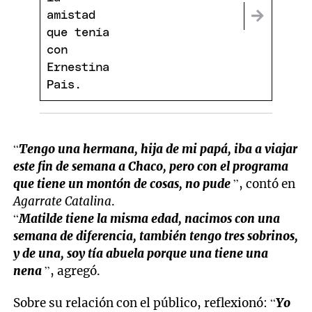
“
Tengo una hermana, hija de mi papá, iba a viajar
este fin de semana a Chaco, pero con el programa
que tiene un montón de cosas, no pude
”, contó en
Agarrate Catalina
.
“
Matilde tiene la misma edad, nacimos con una
semana de diferencia, también tengo tres sobrinos,
y de una, soy tía abuela porque una tiene una
nena
”, agregó.
Sobre su relación con el público, reflexionó: “
Yo