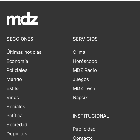
SECCIONES
SERVICIOS
Últimas noticias
Clima
Economía
Horóscopo
Policiales
MDZ Radio
Mundo
Juegos
Estilo
MDZ Tech
Vinos
Napsix
Sociales
Política
INSTITUCIONAL
Sociedad
Publicidad
Deportes
Contacto