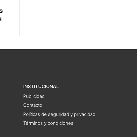
s
u
INSTITUCIONAL
Publicidad
Contacto
Políticas de seguridad y privacidad
Términos y condiciones