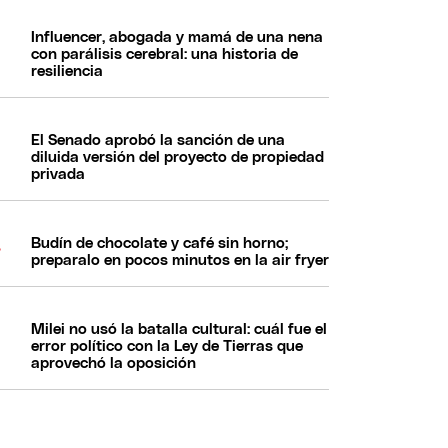
Influencer, abogada y mamá de una nena
con parálisis cerebral: una historia de
resiliencia
El Senado aprobó la sanción de una
diluida versión del proyecto de propiedad
privada
Budín de chocolate y café sin horno;
preparalo en pocos minutos en la air fryer
Milei no usó la batalla cultural: cuál fue el
error político con la Ley de Tierras que
aprovechó la oposición