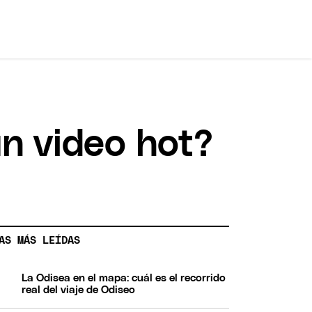
un video hot?
AS MÁS LEÍDAS
La Odisea en el mapa: cuál es el recorrido
real del viaje de Odiseo