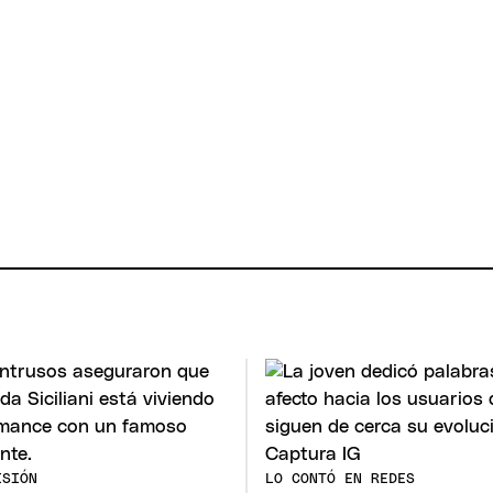
ISIÓN
LO CONTÓ EN REDES