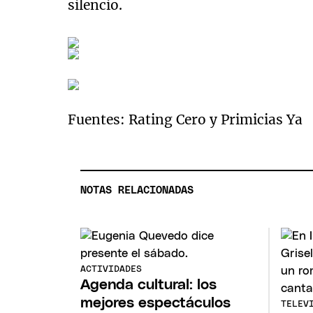
silencio.
Fuentes: Rating Cero y Primicias Ya
NOTAS RELACIONADAS
ACTIVIDADES
Agenda cultural: los
mejores espectáculos
TELEV