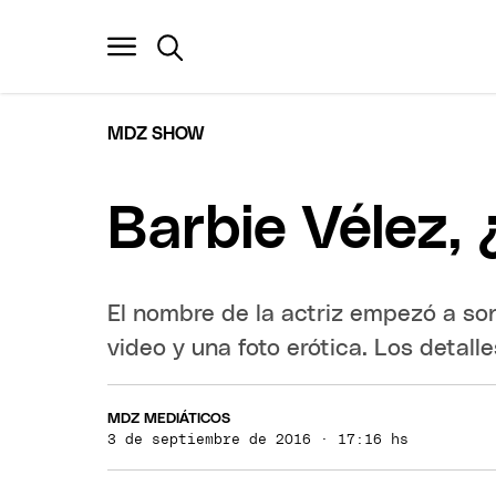
MDZ SHOW
Barbie Vélez,
El nombre de la actriz empezó a so
video y una foto erótica. Los detalle
MDZ MEDIÁTICOS
3 de septiembre de 2016 · 17:16 hs