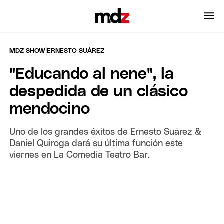
|
MDZ SHOW
ERNESTO SUÁREZ
"Educando al nene", la
despedida de un clásico
mendocino
Uno de los grandes éxitos de Ernesto Suárez &
Daniel Quiroga dará su última función este
viernes en La Comedia Teatro Bar.