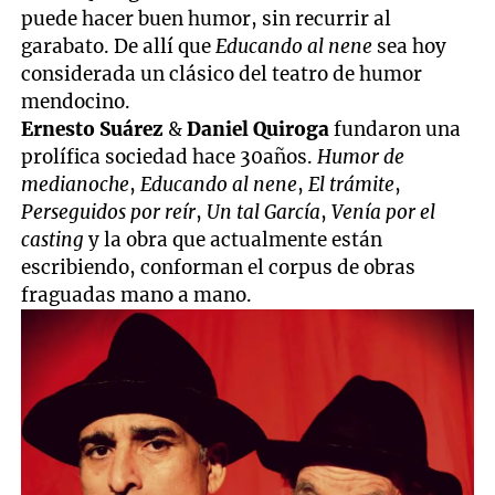
puede hacer buen humor, sin recurrir al
garabato. De allí que
Educando al nene
sea hoy
considerada un clásico del teatro de humor
mendocino.
Ernesto Suárez
&
Daniel Quiroga
fundaron una
prolífica sociedad hace 30años.
Humor de
medianoche
,
Educando al nene
,
El trámite
,
Perseguidos por reír
,
Un tal García
,
Venía por el
casting
y la obra que actualmente están
escribiendo, conforman el corpus de obras
fraguadas mano a mano.