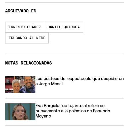
ARCHIVADO EN
ERNESTO SUÁREZ
DANIEL QUIROGA
EDUCANDO AL NENE
NOTAS RELACIONADAS
Los posteos del espectáculo que despidieron
a Jorge Messi
Eva Bargiela fue tajante al referirse
nuevamente a la polémica de Facundo
Moyano