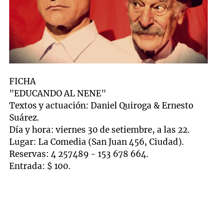
FICHA
"EDUCANDO AL NENE"
Textos y actuación: Daniel Quiroga & Ernesto
Suárez.
Día y hora: viernes 30 de setiembre, a las 22.
Lugar: La Comedia (San Juan 456, Ciudad).
Reservas: 4 257489 - 153 678 664.
Entrada: $ 100.