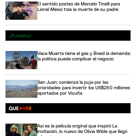
El sentido posteo de Marcelo Tinelli para
Lionel Messi tras la muerte de su padre
Vaca Muerta tiene el gas y Brasil la demanda:
la política puede complicar el negocio
San Juan: comienza la puja por las
prioridades para invertir los US$250 millones
aportados por Vicuña
Así es la película original que inspiró La
invitación, lo nuevo de Olivia Wilde que llegó