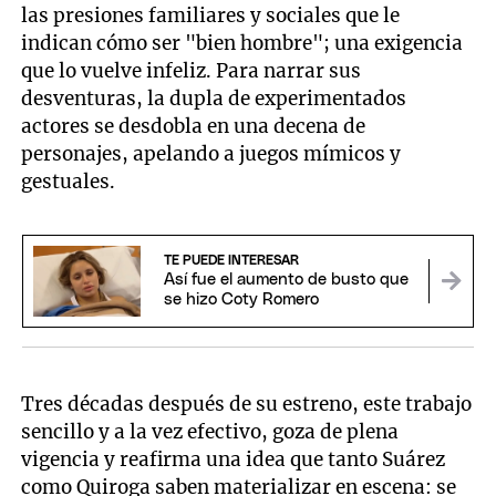
las presiones familiares y sociales que le
indican cómo ser "bien hombre"; una exigencia
que lo vuelve infeliz. Para narrar sus
desventuras, la dupla de experimentados
actores se desdobla en una decena de
personajes, apelando a juegos mímicos y
gestuales.
TE PUEDE INTERESAR
Así fue el aumento de busto que
se hizo Coty Romero
Tres décadas después de su estreno, este trabajo
sencillo y a la vez efectivo, goza de plena
vigencia y reafirma una idea que tanto Suárez
como Quiroga saben materializar en escena: se