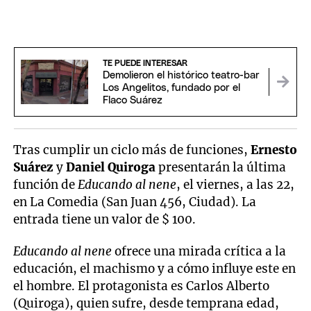
TE PUEDE INTERESAR
Demolieron el histórico teatro-bar
Los Angelitos, fundado por el
Flaco Suárez
Tras cumplir un ciclo más de funciones,
Ernesto
Suárez
y
Daniel Quiroga
presentarán la última
función de
Educando al nene
, el viernes, a las 22,
en La Comedia (San Juan 456, Ciudad). La
entrada tiene un valor de $ 100.
Educando al nene
ofrece una mirada crítica a la
educación, el machismo y a cómo influye este en
el hombre. El protagonista es Carlos Alberto
(Quiroga), quien sufre, desde temprana edad,