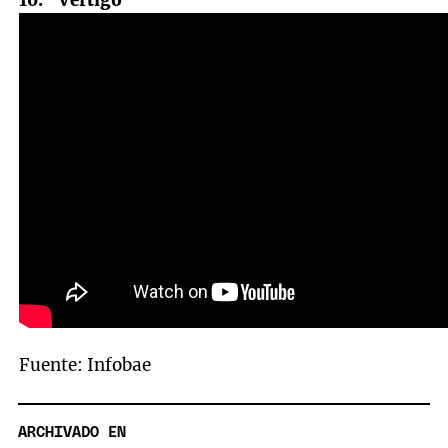
Fuente: Infobae
ARCHIVADO EN