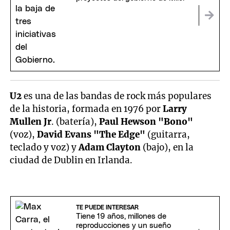
U2
es una de las bandas de rock más populares
de la historia, formada en 1976 por
Larry
Mullen Jr
. (batería),
Paul Hewson "Bono"
(voz),
David Evans "The Edge"
(guitarra,
teclado y voz) y
Adam Clayton
(bajo), en la
ciudad de Dublin en Irlanda.
TE PUEDE INTERESAR
Tiene 19 años, millones de
reproducciones y un sueño