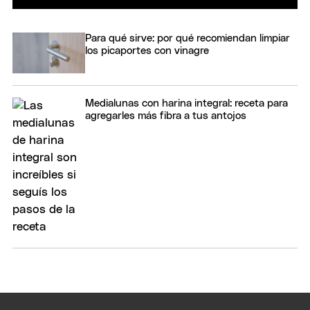
Para qué sirve: por qué recomiendan limpiar
los picaportes con vinagre
Medialunas con harina integral: receta para
agregarles más fibra a tus antojos