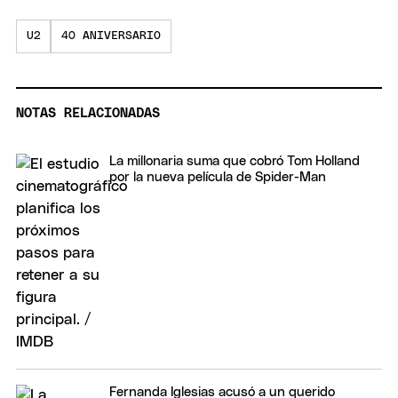
U2
40 ANIVERSARIO
NOTAS RELACIONADAS
La millonaria suma que cobró Tom Holland
por la nueva película de Spider-Man
Fernanda Iglesias acusó a un querido