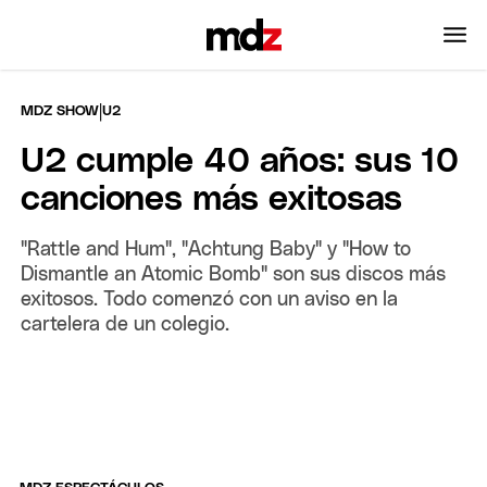
|
MDZ SHOW
U2
U2 cumple 40 años: sus 10
canciones más exitosas
"Rattle and Hum", "Achtung Baby" y "How to
Dismantle an Atomic Bomb" son sus discos más
exitosos. Todo comenzó con un aviso en la
cartelera de un colegio.