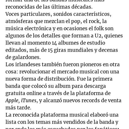
reconocidas de las últimas décadas.
Voces particulares, sonidos característicos,
atmósferas que mezclan el pop, el rock, la
música electrónica y en ocasiones el folk son
algunos de los detalles que forman a U2, quienes
llevan al momento 14 albumes de estudio
editados, más de 15 giras mundiales y decenas
de galardones.
Los irlandeses también fueron pioneros en otra
cosa: revolucionar el mercado musical con una
nueva forma de distribución. Fue la primera
banda que colocó su album para descarga
gratuita online a través de la plataforma de
Apple, iTunes
, y alcanzó nuevos records de venta
más tarde.
La reconocida plataforma musical elaboró una
lista con los temas más vendidos de la banda y