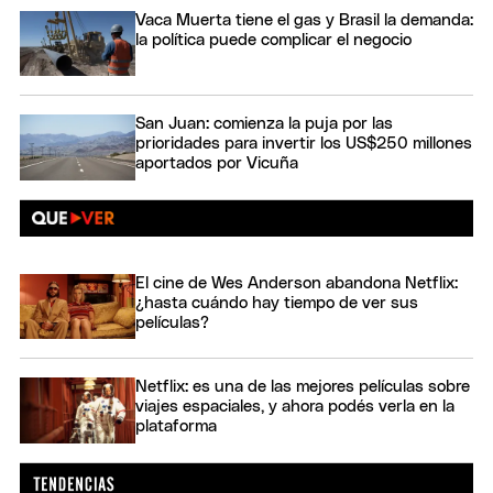
Vaca Muerta tiene el gas y Brasil la demanda:
la política puede complicar el negocio
San Juan: comienza la puja por las
prioridades para invertir los US$250 millones
aportados por Vicuña
El cine de Wes Anderson abandona Netflix:
¿hasta cuándo hay tiempo de ver sus
películas?
Netflix: es una de las mejores películas sobre
viajes espaciales, y ahora podés verla en la
plataforma