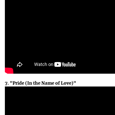
7. "Pride (In the Name of Love)"