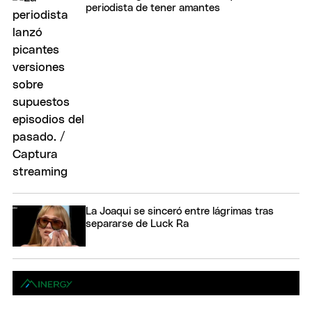
periodista de tener amantes
La Joaqui se sinceró entre lágrimas tras
separarse de Luck Ra