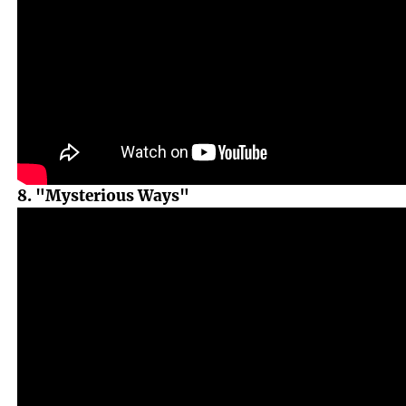
8. "Mysterious Ways"