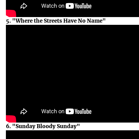
5. "Where the Streets Have No Name"
6. "Sunday Bloody Sunday"