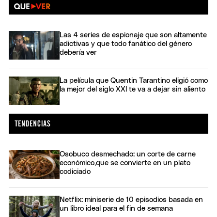
Las 4 series de espionaje que son altamente
adictivas y que todo fanático del género
debería ver
La película que Quentin Tarantino eligió como
la mejor del siglo XXI te va a dejar sin aliento
Osobuco desmechado: un corte de carne
económico,que se convierte en un plato
codiciado
Netflix: miniserie de 10 episodios basada en
un libro ideal para el fin de semana