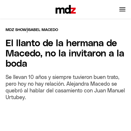
|
MDZ SHOW
ISABEL MACEDO
El llanto de la hermana de
Macedo, no la invitaron a la
boda
Se llevan 10 años y siempre tuvieron buen trato,
pero hoy no hay relación. Alejandra Macedo se
quebró al hablar del casamiento con Juan Manuel
Urtubey.