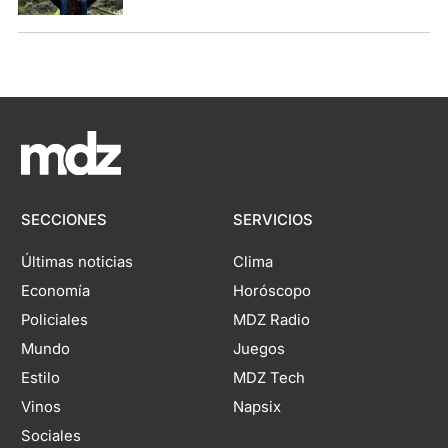
SECCIONES
SERVICIOS
Últimas noticias
Clima
Economía
Horóscopo
Policiales
MDZ Radio
Mundo
Juegos
Estilo
MDZ Tech
Vinos
Napsix
Sociales