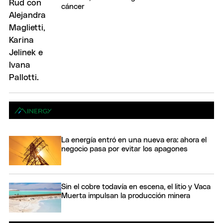
cáncer
La energía entró en una nueva era: ahora el
negocio pasa por evitar los apagones
Sin el cobre todavía en escena, el litio y Vaca
Muerta impulsan la producción minera