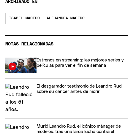
ARCHIVADO EN
ISABEL MACEDO
ALEJANDRA MACEDO
NOTAS RELACIONADAS
Estrenos en streaming: las mejores series y
películas para ver el fin de semana
El desgarrador testimonio de Leandro Rud
sobre su cáncer antes de morir
Murió Leandro Rud, el icónico mánager de
modelos, tras una larga lucha contra el