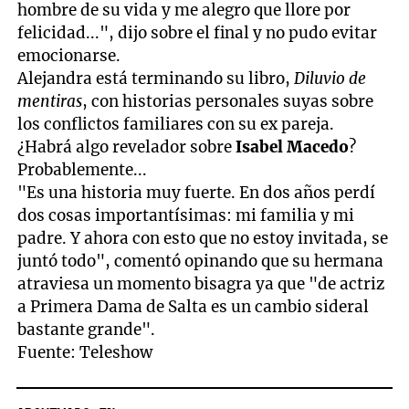
hombre de su vida y me alegro que llore por
felicidad...", dijo sobre el final y no pudo evitar
emocionarse.
Alejandra está terminando su libro,
Diluvio de
mentiras
, con historias personales suyas sobre
los conflictos familiares con su ex pareja.
¿Habrá algo revelador sobre
Isabel Macedo
?
Probablemente...
"Es una historia muy fuerte. En dos años perdí
dos cosas importantísimas: mi familia y mi
padre. Y ahora con esto que no estoy invitada, se
juntó todo", comentó opinando que su hermana
atraviesa un momento bisagra ya que "de actriz
a Primera Dama de Salta es un cambio sideral
bastante grande".
Fuente: Teleshow