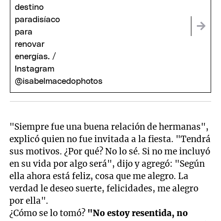
"Siempre fue una buena relación de hermanas",
explicó quien no fue invitada a la fiesta. "Tendrá
sus motivos. ¿Por qué? No lo sé. Si no me incluyó
en su vida por algo será", dijo y agregó: "Según
ella ahora está feliz, cosa que me alegro. La
verdad le deseo suerte, felicidades, me alegro
por ella".
¿Cómo se lo tomó?
"No estoy resentida, no