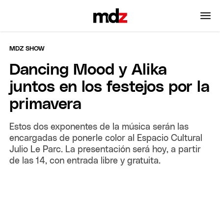
MDZ SHOW
Dancing Mood y Alika
juntos en los festejos por la
primavera
Estos dos exponentes de la música serán las
encargadas de ponerle color al Espacio Cultural
Julio Le Parc. La presentación será hoy, a partir
de las 14, con entrada libre y gratuita.