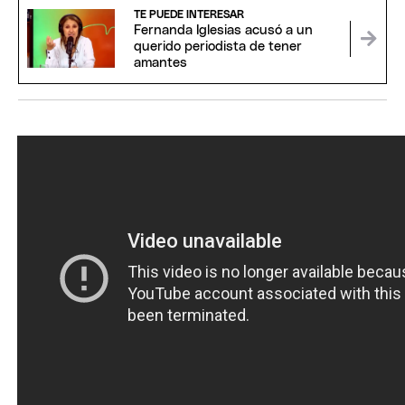
TE PUEDE INTERESAR
Fernanda Iglesias acusó a un
querido periodista de tener
amantes