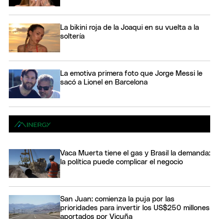
La bikini roja de la Joaqui en su vuelta a la
soltería
La emotiva primera foto que Jorge Messi le
sacó a Lionel en Barcelona
Vaca Muerta tiene el gas y Brasil la demanda:
la política puede complicar el negocio
San Juan: comienza la puja por las
prioridades para invertir los US$250 millones
aportados por Vicuña