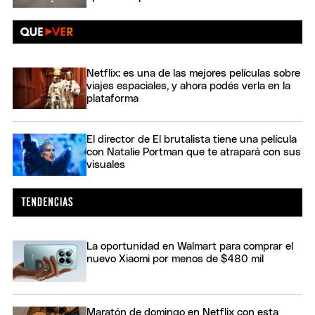
Netflix: es una de las mejores películas sobre
viajes espaciales, y ahora podés verla en la
plataforma
El director de El brutalista tiene una película
con Natalie Portman que te atrapará con sus
visuales
La oportunidad en Walmart para comprar el
nuevo Xiaomi por menos de $480 mil
Maratón de domingo en Netflix con esta