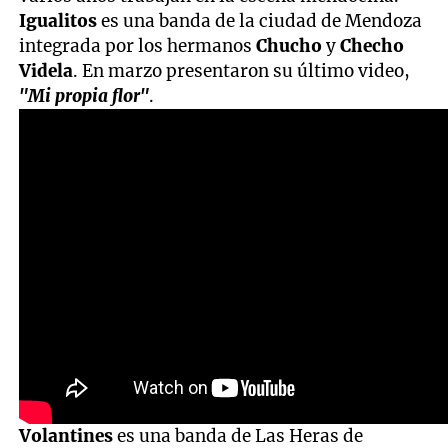
Igualitos
es una banda de la ciudad de Mendoza
integrada por los hermanos
Chucho
y
Checho
Videla
. En marzo presentaron su último video,
"Mi propia flor"
.
Volantines
es una banda de Las Heras de