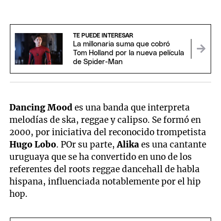
TE PUEDE INTERESAR
La millonaria suma que cobró
Tom Holland por la nueva película
de Spider-Man
Dancing Mood
es una banda que interpreta
melodías de ska, reggae y calipso. Se formó en
2000, por iniciativa del reconocido trompetista
Hugo Lobo
. POr su parte,
Alika
es una cantante
uruguaya que se ha convertido en uno de los
referentes del roots reggae dancehall de habla
hispana, influenciada notablemente por el hip
hop.