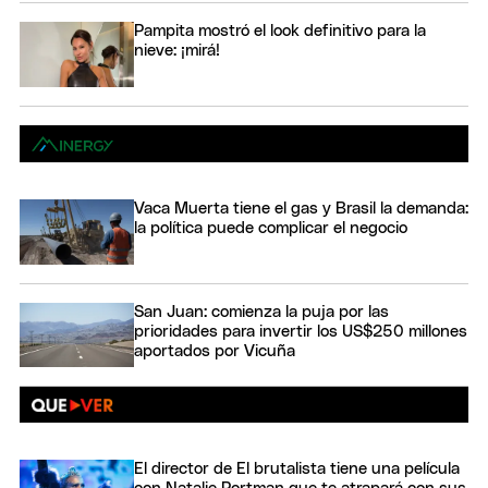
Pampita mostró el look definitivo para la
nieve: ¡mirá!
Vaca Muerta tiene el gas y Brasil la demanda:
la política puede complicar el negocio
San Juan: comienza la puja por las
prioridades para invertir los US$250 millones
aportados por Vicuña
El director de El brutalista tiene una película