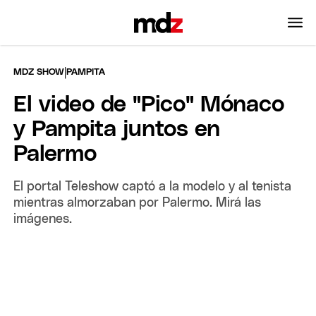
|
MDZ SHOW
PAMPITA
El video de "Pico" Mónaco
y Pampita juntos en
Palermo
El portal Teleshow captó a la modelo y al tenista
mientras almorzaban por Palermo. Mirá las
imágenes.