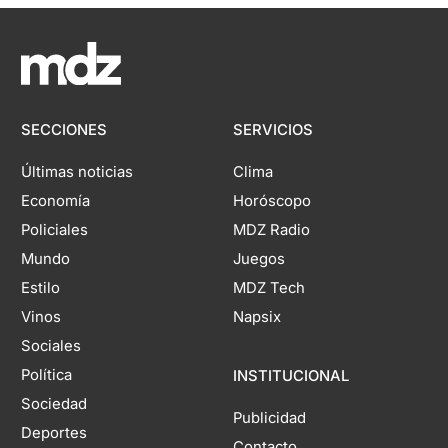
SECCIONES
SERVICIOS
Últimas noticias
Clima
Economía
Horóscopo
Policiales
MDZ Radio
Mundo
Juegos
Estilo
MDZ Tech
Vinos
Napsix
Sociales
Política
INSTITUCIONAL
Sociedad
Publicidad
Deportes
Contacto