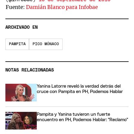
Fuente:
Damián Blanco para Infobae
ARCHIVADO EN
PAMPITA
PICO MÓNACO
NOTAS RELACIONADAS
Yanina Latorre reveló la verdad detrás del
cruce con Pampita en PH, Podemos Hablar
Pampita y Yanina tuvieron un fuerte
encuentro en PH, Podemos Hablar: "Reclamo"