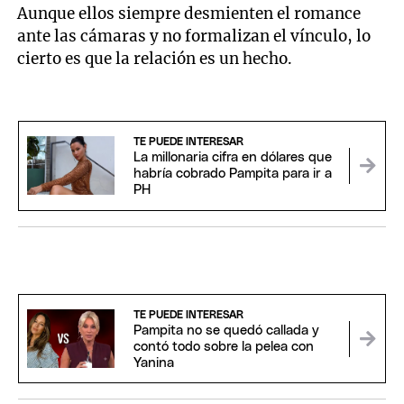
Aunque ellos siempre desmienten el romance
ante las cámaras y no formalizan el vínculo, lo
cierto es que la relación es un hecho.
TE PUEDE INTERESAR
La millonaria cifra en dólares que
habría cobrado Pampita para ir a
PH
TE PUEDE INTERESAR
Pampita no se quedó callada y
contó todo sobre la pelea con
Yanina