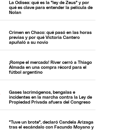
La Odisea: qué es la "ley de Zeus" y por
qué es clave para entender la película de
Nolan
Crimen en Chaco: qué pasó en las horas
previas y por qué Victoria Cantero
apuñaló a su novio
¡Rompe el mercado! River cerró a Thiago
Almada en una compra récord para el
fútbol argentino
Gases lacrimógenos, bengalas e
incidentes en la marcha contra la Ley de
Propiedad Privada afuera del Congreso
"Tuve un brote", declaró Candela Arizaga
tras el escándalo con Facundo Moyano y