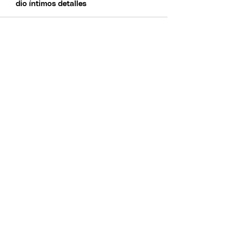
dio íntimos detalles