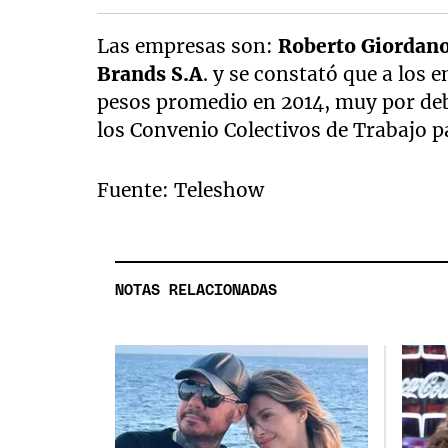
Las empresas son:
Roberto Giordan
Brands S.A
. y se constató que a los
pesos promedio en 2014, muy por deb
los Convenio Colectivos de Trabajo pa
Fuente: Teleshow
NOTAS RELACIONADAS