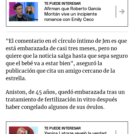
TE PUEDE INTERESAR
Afirman que Roberto García
Moritán vive un incipiente
romance con Emily Ceco
"El comentario en el círculo íntimo de Jen es que
está embarazada de casi tres meses, pero no
quiere que la noticia salga hasta que sepa seguro
que el bebé va a estar bien", aseguró la
publicación que cita un amigo cercano de la
estrella.
Aniston, de 45 años, quedó embarazada tras un
tratamiento de fertilización in vitro después
haber congelado algunos de sus óvulos.
TE PUEDE INTERESAR
Yanina Latorre reveló la verdad