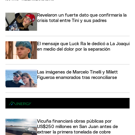
Revelaron un fuerte dato que confirmaría la
crisis total entre Tini y sus padres
El mensaje que Luck Ra le dedicó a La Joaqui
en medio del dolor por la separación
Las imágenes de Marcelo Tinelli y Milett
Figueroa enamorados tras reconciliarse
Vicuña financiará obras públicas por
US$250 millones en San Juan antes de
extraer la primera tonelada de cobre