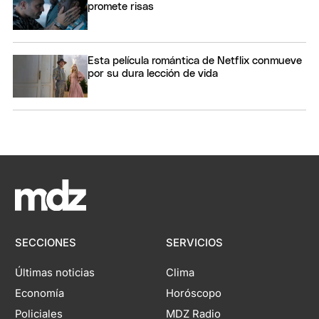
promete risas
Esta película romántica de Netflix conmueve
por su dura lección de vida
SECCIONES
SERVICIOS
Últimas noticias
Clima
Economía
Horóscopo
Policiales
MDZ Radio