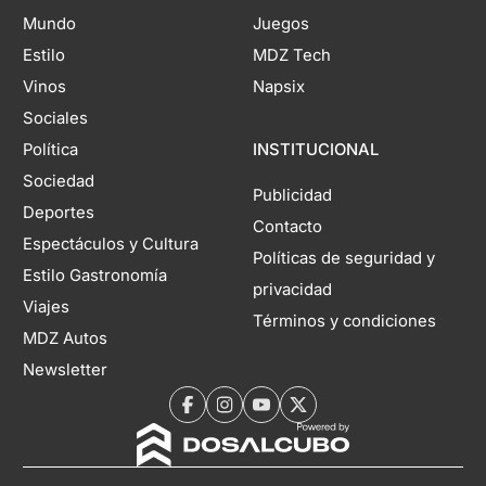
Mundo
Juegos
Estilo
MDZ Tech
Vinos
Napsix
Sociales
Política
INSTITUCIONAL
Sociedad
Publicidad
Deportes
Contacto
Espectáculos y Cultura
Políticas de seguridad y
Estilo Gastronomía
privacidad
Viajes
Términos y condiciones
MDZ Autos
Newsletter