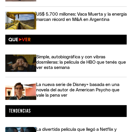
US$ 5.700 millones: Vaca Muerta y la energía
marcan récord en M&A en Argentina
Simple, autobiográfica y con vibras
dosmileras: la película de HBO que tenés que
ver esta semana
La nueva serie de Disney+ basada en una
novela del autor de American Psycho que
vale la pena ver
La divertida película que llegó a Netflix y