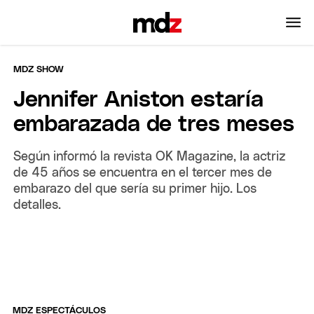
MDZ SHOW
Jennifer Aniston estaría
embarazada de tres meses
Según informó la revista OK Magazine, la actriz
de 45 años se encuentra en el tercer mes de
embarazo del que sería su primer hijo. Los
detalles.
MDZ ESPECTÁCULOS