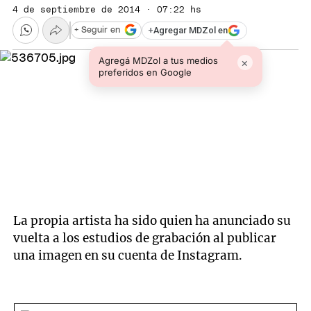
4 de septiembre de 2014 · 07:22 hs
+
Agregar MDZol en
+ Seguir en
Agregá MDZol a tus medios
×
preferidos en Google
La propia artista ha sido quien ha anunciado su
vuelta a los estudios de grabación al publicar
una imagen en su cuenta de Instagram.