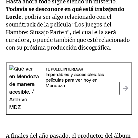
Hasta ahora todo sigue siendo un misterio.
Todavía se desconoce en qué está trabajando
Lorde
; podría ser algo relacionado con el
soundtrack de la película “Los Juegos del
Hambre: Sinsajo Parte 1”, del cual ella será
curadora, o puede también que esté relacionado
con su próxima producción discográfica.
TE PUEDE INTERESAR
Imperdibles y accesibles: las
películas para ver hoy en
Mendoza
A finales del año pasado, el productor del álbum