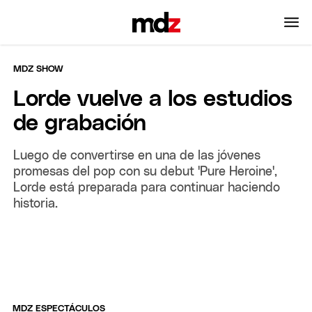
MDZ SHOW
Lorde vuelve a los estudios
de grabación
Luego de convertirse en una de las jóvenes
promesas del pop con su debut 'Pure Heroine',
Lorde está preparada para continuar haciendo
historia.
MDZ ESPECTÁCULOS