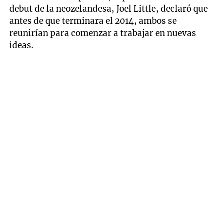
debut de la neozelandesa, Joel Little, declaró que
antes de que terminara el 2014, ambos se
reunirían para comenzar a trabajar en nuevas
ideas.