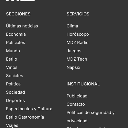
SECCIONES
SERVICIOS
Últimas noticias
Clima
Economía
Horóscopo
Policiales
MDZ Radio
Mundo
Juegos
Estilo
MDZ Tech
Vinos
Napsix
Sociales
Política
INSTITUCIONAL
Sociedad
Publicidad
Deportes
Contacto
Espectáculos y Cultura
Políticas de seguridad y
Estilo Gastronomía
privacidad
Viajes