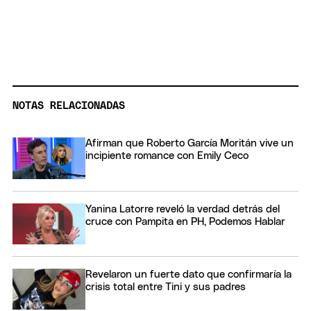
NOTAS RELACIONADAS
Afirman que Roberto García Moritán vive un
incipiente romance con Emily Ceco
Yanina Latorre reveló la verdad detrás del
cruce con Pampita en PH, Podemos Hablar
Revelaron un fuerte dato que confirmaría la
crisis total entre Tini y sus padres