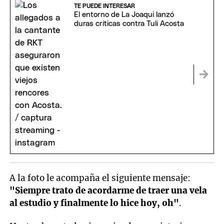
TE PUEDE INTERESAR
El entorno de La Joaqui lanzó
duras críticas contra Tuli Acosta
A la foto le acompaña el siguiente mensaje:
"Siempre trato de acordarme de traer una vela
al estudio y finalmente lo hice hoy, oh"
.