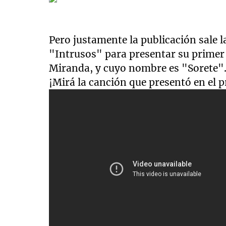
Pero justamente la publicación sale 
"Intrusos" para presentar su primer
Miranda, y cuyo nombre es "Sorete"
¡Mirá la canción que presentó en el 