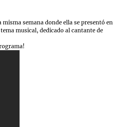
la misma semana donde ella se presentó en
 tema musical, dedicado al cantante de
.
programa!