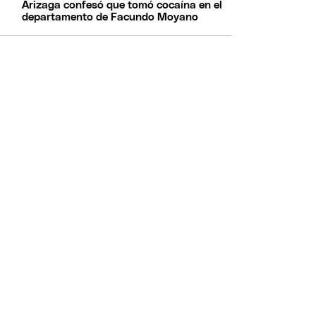
Arizaga confesó que tomó cocaína en el
departamento de Facundo Moyano