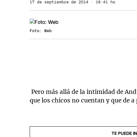
17 de septiembre de 2014 · 16:41 hs
Foto: Web
Pero más allá de la intimidad de And
que los chicos no cuentan y que de a
TE PUEDE I