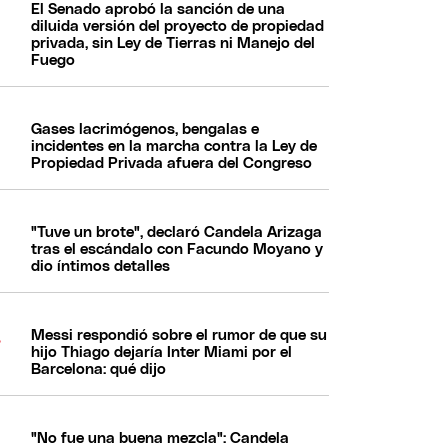
El Senado aprobó la sanción de una
diluida versión del proyecto de propiedad
privada, sin Ley de Tierras ni Manejo del
Fuego
Gases lacrimógenos, bengalas e
incidentes en la marcha contra la Ley de
Propiedad Privada afuera del Congreso
"Tuve un brote", declaró Candela Arizaga
tras el escándalo con Facundo Moyano y
dio íntimos detalles
Messi respondió sobre el rumor de que su
hijo Thiago dejaría Inter Miami por el
Barcelona: qué dijo
"No fue una buena mezcla": Candela