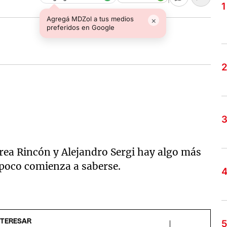
Agregá MDZol a tus medios
×
preferidos en Google
rea Rincón y Alejandro Sergi hay algo más
 poco comienza a saberse.
NTERESAR