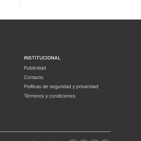
INSTITUCIONAL
Publicidad
Contacto
Políticas de seguridad y privacidad
Términos y condiciones