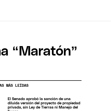
ena “Maratón”
AS MÁS LEÍDAS
El Senado aprobó la sanción de una
diluida versión del proyecto de propiedad
privada, sin Ley de Tierras ni Manejo del