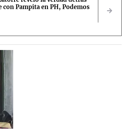
ce con Pampita en PH, Podemos