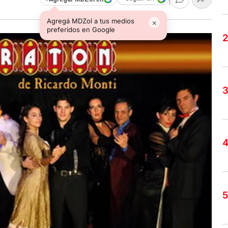
Agregá MDZol a tus medios
×
preferidos en Google