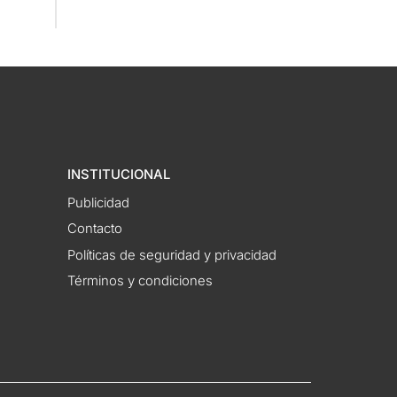
INSTITUCIONAL
Publicidad
Contacto
Políticas de seguridad y privacidad
Términos y condiciones