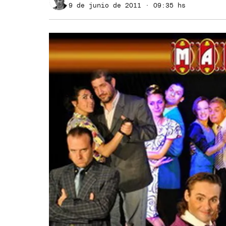
9 de junio de 2011 · 09:35 hs