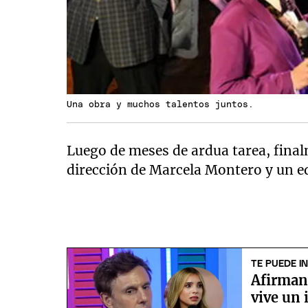
Una obra y muchos talentos juntos.
Luego de meses de ardua tarea, final
dirección de Marcela Montero y un eq
TE PUEDE I
Afirman
vive un