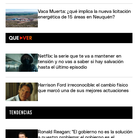
Vaca Muerta: ¿qué implica la nueva licitación
energética de 15 áreas en Neuquén?
Netflix: la serie que te va a mantener en
tensión y no vas a saber si hay salvación
hasta el último episodio
Harrison Ford irreconocible: el cambio físico
que marcó una de sus mejores actuaciones
Ronald Reagan: "El gobierno no es la solución
a nuestro problema; el gobierno es el