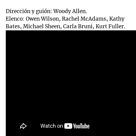
Dirección y guión: Woody Allen.
Elenco: Owen Wilson, Rachel McAdams, Kathy
Bates, Michael Sheen, Carla Bruni, Kurt Fuller.