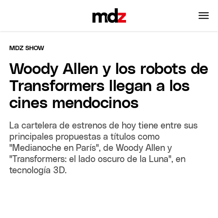
MDZ SHOW
Woody Allen y los robots de
Transformers llegan a los
cines mendocinos
La cartelera de estrenos de hoy tiene entre sus
principales propuestas a títulos como
"Medianoche en París", de Woody Allen y
"Transformers: el lado oscuro de la Luna", en
tecnología 3D.