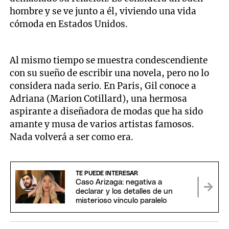
hombre y se ve junto a él, viviendo una vida
cómoda en Estados Unidos.
Al mismo tiempo se muestra condescendiente
con su sueño de escribir una novela, pero no lo
considera nada serio. En Paris, Gil conoce a
Adriana (Marion Cotillard), una hermosa
aspirante a diseñadora de modas que ha sido
amante y musa de varios artistas famosos.
Nada volverá a ser como era.
TE PUEDE INTERESAR
Caso Arizaga: negativa a
declarar y los detalles de un
misterioso vínculo paralelo