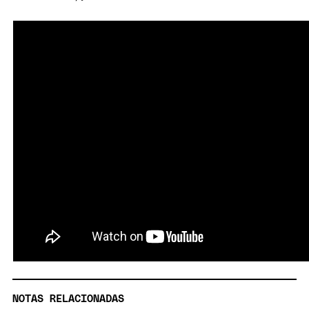
NOTAS RELACIONADAS