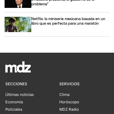
problema"
Netflix: la miniserie mexicana basada en un
libro que es perfecta para una maratón
SECCIONES
SERVICIOS
Últimas noticias
Clima
Economía
Horóscopo
Policiales
MDZ Radio