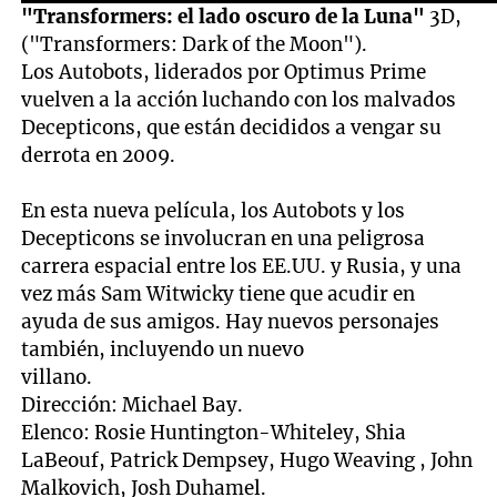
"Transformers: el lado oscuro de la Luna"
3D,
("Transformers: Dark of the Moon").
Los Autobots, liderados por Optimus Prime
vuelven a la acción luchando con los malvados
Decepticons, que están decididos a vengar su
derrota en 2009.
En esta nueva película, los Autobots y los
Decepticons se involucran en una peligrosa
carrera espacial entre los EE.UU. y Rusia, y una
vez más Sam Witwicky tiene que acudir en
ayuda de sus amigos. Hay nuevos personajes
también, incluyendo un nuevo
villano.
Dirección: Michael Bay.
Elenco: Rosie Huntington-Whiteley, Shia
LaBeouf, Patrick Dempsey, Hugo Weaving , John
Malkovich, Josh Duhamel.