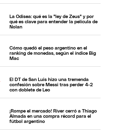
La Odisea: qué es la "ley de Zeus" y por
qué es clave para entender la película de
Nolan
Cómo quedó el peso argentino en el
ranking de monedas, según el índice Big
Mac
El DT de San Luis hizo una tremenda
confesión sobre Messi tras perder 4-2
con doblete de Leo
¡Rompe el mercado! River cerró a Thiago
Almada en una compra récord para el
fútbol argentino