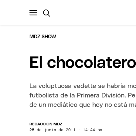
MDZ SHOW
El chocolatero,
La voluptuosa vedette se habría mo
futbolista de la Primera División. P
de un mediático que hoy no está má
REDACCIÓN MDZ
28 de junio de 2011 · 14:44 hs