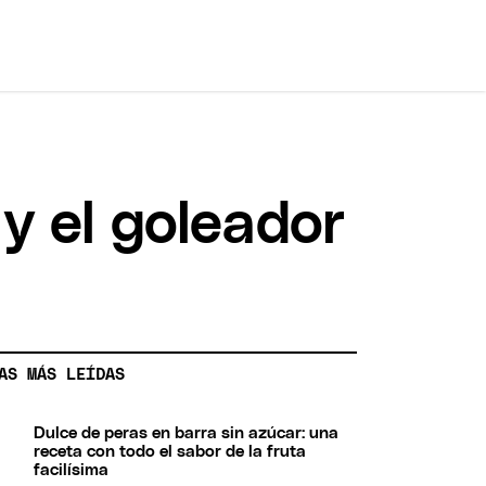
 y el goleador
AS MÁS LEÍDAS
Dulce de peras en barra sin azúcar: una
receta con todo el sabor de la fruta
facilísima