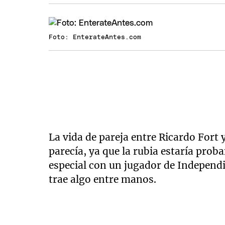
Foto: EnterateAntes.com
La vida de pareja entre Ricardo Fort
parecía, ya que la rubia estaría prob
especial con un jugador de Independi
trae algo entre manos.