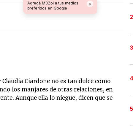
Agregá MDZol a tus medios
×
preferidos en Google
 y Claudia Ciardone no es tan dulce como
ando los manjares de otras relaciones, en
ente. Aunque ella lo niegue, dicen que se